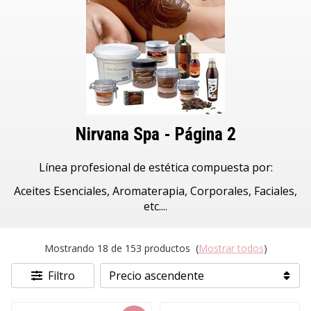
Nirvana Spa - Página 2
Línea profesional de estética compuesta por:
Aceites Esenciales, Aromaterapia, Corporales, Faciales,
etc....
Mostrando 18 de 153 productos
(
Mostrar todos
)
Filtro