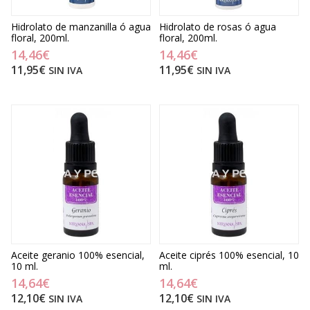
Hidrolato de manzanilla ó agua
Hidrolato de rosas ó agua
floral, 200ml.
floral, 200ml.
14,46€
14,46€
11,95€
11,95€
SIN IVA
SIN IVA
Aceite geranio 100% esencial,
Aceite ciprés 100% esencial, 10
10 ml.
ml.
14,64€
14,64€
12,10€
12,10€
SIN IVA
SIN IVA