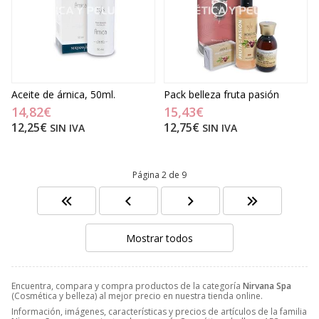
Aceite de árnica, 50ml.
Pack belleza fruta pasión
14,82€
15,43€
12,25€
12,75€
SIN IVA
SIN IVA
Página 2 de 9
Mostrar todos
Encuentra, compara y compra productos de la categoría
Nirvana Spa
(Cosmética y belleza) al mejor precio en nuestra tienda online.
Información, imágenes, características y precios de artículos de la familia