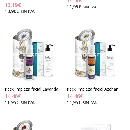
14,46€
13,19€
11,95€
SIN IVA
10,90€
SIN IVA
Pack limpieza facial Lavanda
Pack limpieza facial Azahar
14,46€
14,46€
11,95€
11,95€
SIN IVA
SIN IVA