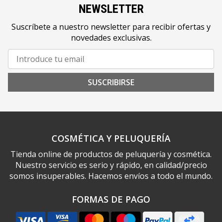
NEWSLETTER
Suscríbete a nuestro newsletter para recibir ofertas y
novedades exclusivas.
SUSCRIBIRSE
COSMÉTICA Y PELUQUERÍA
Tienda online de productos de peluquería y cosmética.
Nuestro servicio es serio y rápido, en calidad/precio
somos insuperables. Hacemos envíos a todo el mundo.
FORMAS DE PAGO