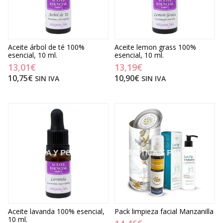
Aceite árbol de té 100%
Aceite lemon grass 100%
esencial, 10 ml.
esencial, 10 ml.
13,01€
13,19€
10,75€
10,90€
SIN IVA
SIN IVA
Aceite lavanda 100% esencial,
Pack limpieza facial Manzanilla
10 ml.