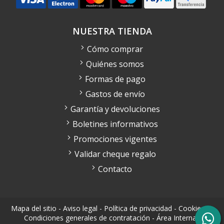
NUESTRA TIENDA
Cómo comprar
Quiénes somos
Formas de pago
Gastos de envío
Garantía y devoluciones
Boletines informativos
Promociones vigentes
Validar cheque regalo
Contacto
Mapa del sitio
-
Aviso legal
-
Política de privacidad
-
Cookies
-
Condiciones generales de contratación
-
Área Interna