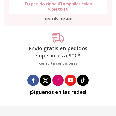
Tu pedido tiene 🎁 ampollas caída
Violett-10
más información
Envío gratis en pedidos
superiores a
90
€
*
consulta condiciones
¡Síguenos en las redes!