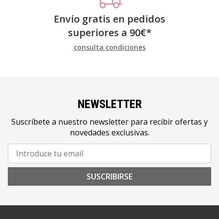
Envío gratis en pedidos
superiores a
90
€
*
consulta condiciones
NEWSLETTER
Suscríbete a nuestro newsletter para recibir ofertas y
novedades exclusivas.
SUSCRIBIRSE