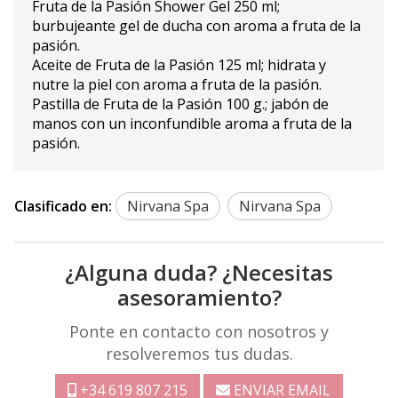
Fruta de la Pasión Shower Gel 250 ml;
burbujeante gel de ducha con aroma a fruta de la
pasión.
Aceite de Fruta de la Pasión 125 ml; hidrata y
nutre la piel con aroma a fruta de la pasión.
Pastilla de Fruta de la Pasión 100 g.; jabón de
manos con un inconfundible aroma a fruta de la
pasión.
Clasificado en:
Nirvana Spa
Nirvana Spa
¿Alguna duda? ¿Necesitas
asesoramiento?
Ponte en contacto con nosotros y
resolveremos tus dudas.
+34 619 807 215
ENVIAR EMAIL