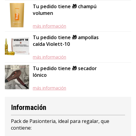
Tu pedido tiene 🎁 champú
volumen
más información
Tu pedido tiene 🎁 ampollas
caída Violett-10
más información
Tu pedido tiene 🎁 secador
Iónico
más información
Información
Pack de Pasionteria, ideal para regalar, que
contiene: