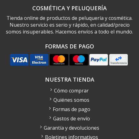
COSMÉTICA Y PELUQUERÍA
Tienda online de productos de peluquería y cosmética.
Nuestro servicio es serio y rápido, en calidad/precio
somos insuperables. Hacemos envíos a todo el mundo.
FORMAS DE PAGO
NUESTRA TIENDA
Cómo comprar
Quiénes somos
Formas de pago
Gastos de envío
Garantía y devoluciones
Boletines informativos