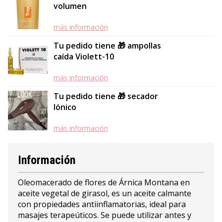
volumen
más información
Tu pedido tiene 🎁 ampollas
caída Violett-10
más información
Tu pedido tiene 🎁 secador
Iónico
más información
Información
Oleomacerado de flores de Árnica Montana en
aceite vegetal de girasol, es un aceite calmante
con propiedades antiinflamatorias, ideal para
masajes terapeúticos. Se puede utilizar antes y