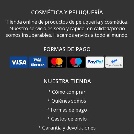
COSMÉTICA Y PELUQUERÍA
Tienda online de productos de peluquería y cosmética.
Nuestro servicio es serio y rápido, en calidad/precio
somos insuperables. Hacemos envíos a todo el mundo.
FORMAS DE PAGO
NUESTRA TIENDA
Cómo comprar
Quiénes somos
Formas de pago
Gastos de envío
Garantía y devoluciones