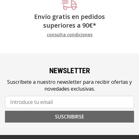
Envío gratis en pedidos
superiores a
90
€
*
consulta condiciones
NEWSLETTER
Suscríbete a nuestro newsletter para recibir ofertas y
novedades exclusivas.
SUSCRIBIRSE