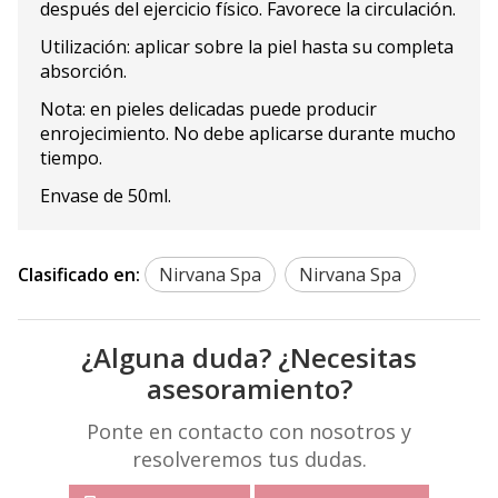
después del ejercicio físico. Favorece la circulación.
Utilización: aplicar sobre la piel hasta su completa
absorción.
Nota: en pieles delicadas puede producir
enrojecimiento. No debe aplicarse durante mucho
tiempo.
Envase de 50ml.
Clasificado en:
Nirvana Spa
Nirvana Spa
¿Alguna duda? ¿Necesitas
asesoramiento?
Ponte en contacto con nosotros y
resolveremos tus dudas.