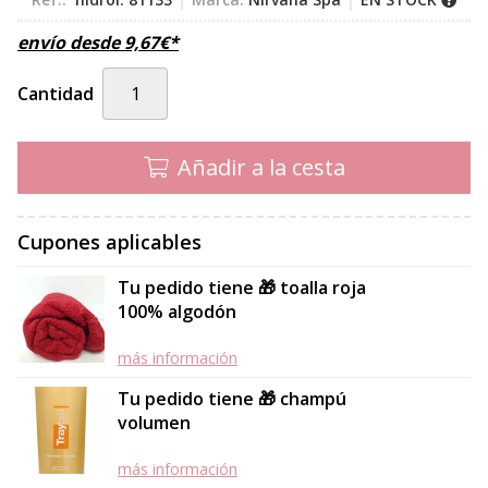
envío desde
9,67
€
*
Cantidad
Añadir a la cesta
Cupones aplicables
Tu pedido tiene 🎁 toalla roja
100% algodón
más información
Tu pedido tiene 🎁 champú
volumen
más información