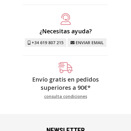
¿Necesitas ayuda?
+34 619 807 215
ENVIAR EMAIL
Envío gratis en pedidos
superiores a
90
€
*
consulta condiciones
NEWSLETTER