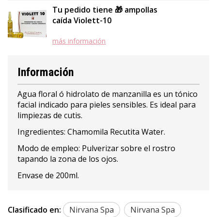
Tu pedido tiene 🎁 ampollas
caída Violett-10
más información
Información
Agua floral ó hidrolato de manzanilla es un tónico
facial indicado para pieles sensibles. Es ideal para
limpiezas de cutis.
Ingredientes: Chamomila Recutita Water.
Modo de empleo: Pulverizar sobre el rostro
tapando la zona de los ojos.
Envase de 200ml.
Clasificado en:
Nirvana Spa
Nirvana Spa