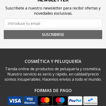
Suscríbete a nuestro newsletter para recibir ofertas y
novedades exclusivas.
SUSCRIBIRSE
COSMÉTICA Y PELUQUERÍA
Tienda online de productos de peluquería y cosmética.
Nuestro servicio es serio y rápido, en calidad/precio
somos insuperables. Hacemos envíos a todo el mundo.
FORMAS DE PAGO