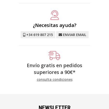
¿Necesitas ayuda?
+34 619 807 215
ENVIAR EMAIL
Envío gratis en pedidos
superiores a
90
€
*
consulta condiciones
NEWSLETTER