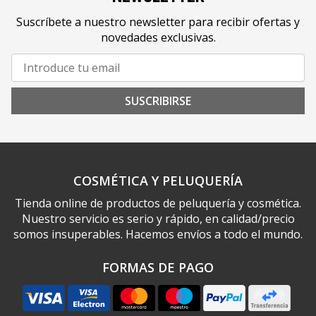
Suscríbete a nuestro newsletter para recibir ofertas y
novedades exclusivas.
SUSCRIBIRSE
COSMÉTICA Y PELUQUERÍA
Tienda online de productos de peluquería y cosmética.
Nuestro servicio es serio y rápido, en calidad/precio
somos insuperables. Hacemos envíos a todo el mundo.
FORMAS DE PAGO