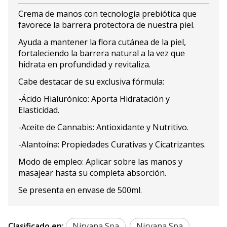
Crema de manos con tecnología prebiótica que
favorece la barrera protectora de nuestra piel.
Ayuda a mantener la flora cutánea de la piel,
fortaleciendo la barrera natural a la vez que
hidrata en profundidad y revitaliza.
Cabe destacar de su exclusiva fórmula:
-Ácido Hialurónico: Aporta Hidratación y
Elasticidad.
-Aceite de Cannabis: Antioxidante y Nutritivo.
-Alantoína: Propiedades Curativas y Cicatrizantes.
Modo de empleo: Aplicar sobre las manos y
masajear hasta su completa absorción.
Se presenta en envase de 500ml.
Clasificado en:
Nirvana Spa
Nirvana Spa