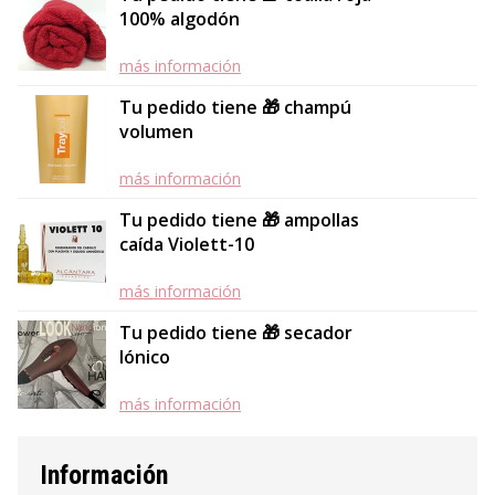
100% algodón
más información
Tu pedido tiene 🎁 champú
volumen
más información
Tu pedido tiene 🎁 ampollas
caída Violett-10
más información
Tu pedido tiene 🎁 secador
Iónico
más información
Información