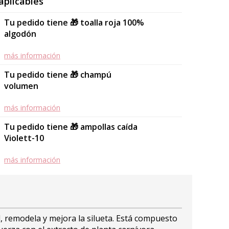
aplicables
Tu pedido tiene 🎁 toalla roja 100%
algodón
más información
Tu pedido tiene 🎁 champú
volumen
más información
Tu pedido tiene 🎁 ampollas caída
Violett-10
más información
l, remodela y mejora la silueta. Está compuesto