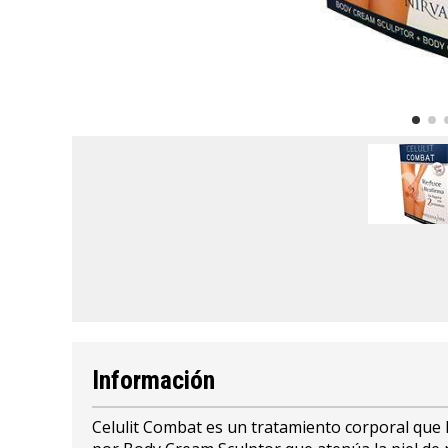
Información
Celulit Combat es un tratamiento corporal que l