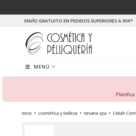
ENVÍO GRATUITO EN PEDIDOS SUPERIORES A 90€*
MENÚ
Planific
inicio
cosmética y belleza
nirvana spa
Celulit Com