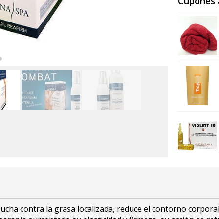
Cupones 
ucha contra la grasa localizada, reduce el contorno corpora