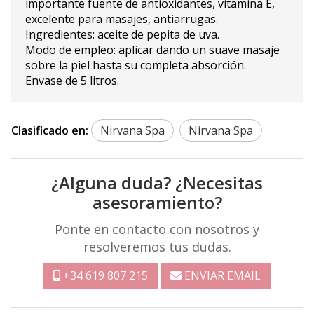
importante fuente de antioxidantes, vitamina E,
excelente para masajes, antiarrugas.
Ingredientes: aceite de pepita de uva.
Modo de empleo: aplicar dando un suave masaje
sobre la piel hasta su completa absorción.
Envase de 5 litros.
Clasificado en:
Nirvana Spa
Nirvana Spa
¿Alguna duda? ¿Necesitas
asesoramiento?
Ponte en contacto con nosotros y
resolveremos tus dudas.
+34 619 807 215
ENVIAR EMAIL