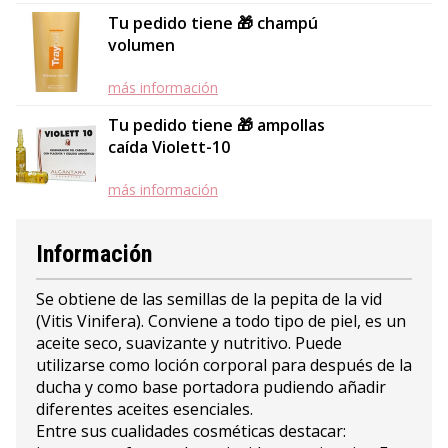
Tu pedido tiene 🎁 champú
volumen
más información
Tu pedido tiene 🎁 ampollas
caída Violett-10
más información
Información
Se obtiene de las semillas de la pepita de la vid
(Vitis Vinifera). Conviene a todo tipo de piel, es un
aceite seco, suavizante y nutritivo. Puede
utilizarse como loción corporal para después de la
ducha y como base portadora pudiendo añadir
diferentes aceites esenciales.
Entre sus cualidades cosméticas destacar: