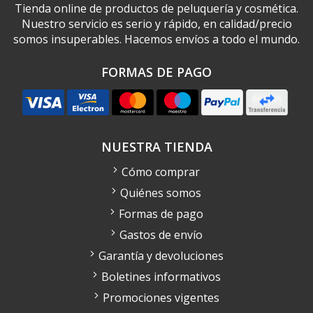
Tienda online de productos de peluquería y cosmética.
Nuestro servicio es serio y rápido, en calidad/precio
somos insuperables. Hacemos envíos a todo el mundo.
FORMAS DE PAGO
NUESTRA TIENDA
Cómo comprar
Quiénes somos
Formas de pago
Gastos de envío
Garantía y devoluciones
Boletines informativos
Promociones vigentes