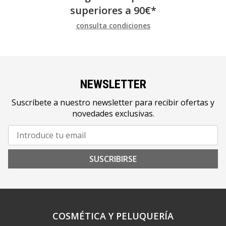
superiores a
90
€
*
consulta condiciones
NEWSLETTER
Suscríbete a nuestro newsletter para recibir ofertas y
novedades exclusivas.
SUSCRIBIRSE
COSMÉTICA Y PELUQUERÍA