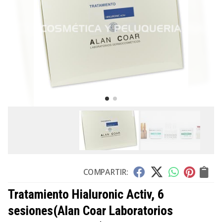
COMPARTIR:
Tratamiento Hialuronic Activ, 6
sesiones
(Alan Coar Laboratorios