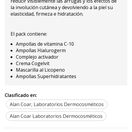
reducir visiblemente las arrugas y los efectos de
la involución cutánea y devolviendo a la piel su
elasticidad, firmeza e hidratación.
El pack contiene:
Ampollas de vitamina C-10
Ampollas Hialurogerm
Complejo activador
Crema Cogelvit
Mascarilla al Licopeno
Ampollas Superhidratantes
Clasificado en:
Alan Coar, Laboratorios Dermocosméticos
Alan Coar Laboratorios Dermocosméticos