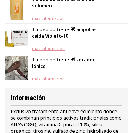
volumen
más información
Tu pedido tiene 🎁 ampollas
caída Violett-10
más información
Tu pedido tiene 🎁 secador
Iónico
más información
Información
Exclusivo tratamiento antienvejecimiento donde
se combinan principios activos tradicionales como
AHAS (18%), vitamina C pura al 10%, silicio
orgánico, tirosina, sulfato de zinc, hidrolizado de