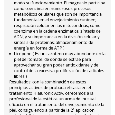
modo su funcionamiento. El magnesio participa
como coenzima en numerosos procesos
metabólicos celulares que son de importancia
fundamental en el envejecimiento cutáneo;
respiración celular en las mitocondrias, como
coenzima en la cadena enzimática; síntesis de
ADN, y su importancia en la división celular y
síntesis de proteínas; almacenamiento de
energía en forma de ATP )
Licopeno ( Es un caroteno muy abundante en la
piel del tomate, de donde se extrae para
aprovechar su gran poder antioxidante y de
control de la excesiva proliferación de radicales
libres )
Resultados: con la combinación de estos
principios activos de probada eficacia en el
tratamiento Hialuronic Activ, ofrecemos a la
profesional de la estética un arma de inusual
eficacia en el tratamiento del envejecimiento de la
piel, consiguiendo a partir de la 2ª aplicación