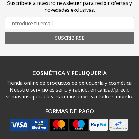
Suscríbete a nuestro newsletter para recibir ofertas y
novedades exclusivas.
SUSCRIBIRSE
COSMÉTICA Y PELUQUERÍA
Tienda online de productos de peluquería y cosmética.
Nuestro servicio es serio y rápido, en calidad/precio
somos insuperables. Hacemos envíos a todo el mundo.
FORMAS DE PAGO