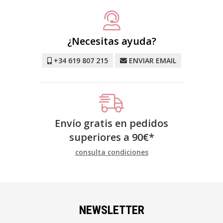
¿Necesitas ayuda?
+34 619 807 215
ENVIAR EMAIL
Envío gratis en pedidos
superiores a
90
€
*
consulta condiciones
NEWSLETTER