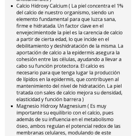
Calcio Hidroxy Calcium ( La piel concentra el 1%
del calcio de nuestro organismo, siendo un
elemento fundamental para que luzca sana,
firme e hidratada. Un factor clave en el
envejecimientode la piel es la carencia de calcio
a partir de cierta edad, lo que incide en el
debilitamiento y deshidratación de la misma. La
aportación de calcio a la epidermis asegura la
cohesión entre las células, ayudando a llevar a
cabo su función protectora. El calcio es
necesario para que tenga lugar la producción
de lípidos en la epidermis, que contribuyen al
mantenimiento del nivel de hidratación. La piel
tratada con sales de calcio mejora su densidad,
elasticidad y función barrera )
Magnesio Hidroxy Magnesium ( Es muy
importante su equilibrio con el calcio, pues
además de su influencia en el metabolismo
óseo, ambos regulan el potencial redox de las
membranas celulares, modulando de este