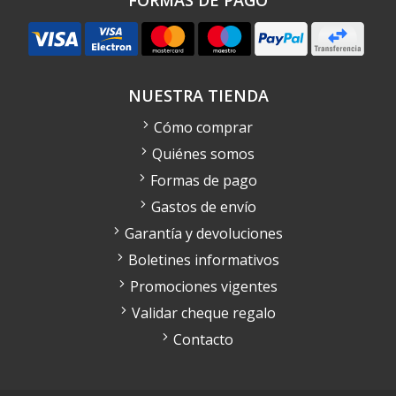
FORMAS DE PAGO
NUESTRA TIENDA
Cómo comprar
Quiénes somos
Formas de pago
Gastos de envío
Garantía y devoluciones
Boletines informativos
Promociones vigentes
Validar cheque regalo
Contacto