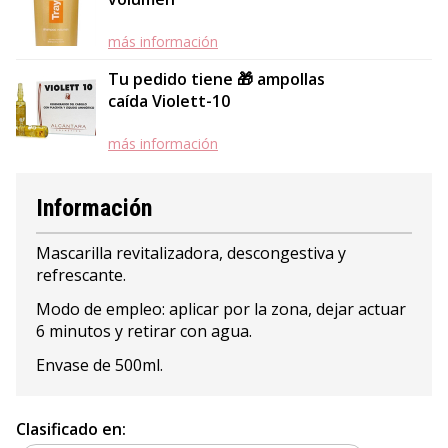
más información
Tu pedido tiene 🎁 ampollas
caída Violett-10
más información
Información
Mascarilla revitalizadora, descongestiva y
refrescante.
Modo de empleo: aplicar por la zona, dejar actuar
6 minutos y retirar con agua.
Envase de 500ml.
Clasificado en: