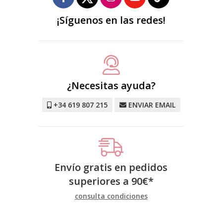
¡Síguenos en las redes!
¿Necesitas ayuda?
+34 619 807 215
ENVIAR EMAIL
Envío gratis en pedidos
superiores a
90
€
*
consulta condiciones