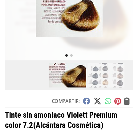
COMPARTIR:
Tinte sin amoníaco Violett Premium
color 7.2
(Alcántara Cosmética)