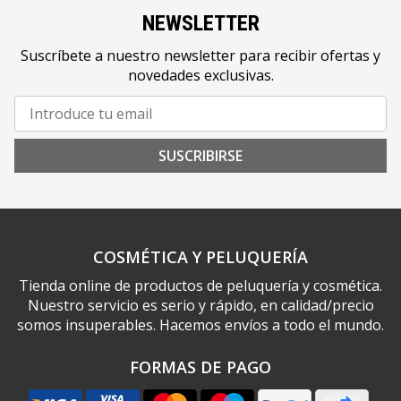
NEWSLETTER
Suscríbete a nuestro newsletter para recibir ofertas y
novedades exclusivas.
SUSCRIBIRSE
COSMÉTICA Y PELUQUERÍA
Tienda online de productos de peluquería y cosmética.
Nuestro servicio es serio y rápido, en calidad/precio
somos insuperables. Hacemos envíos a todo el mundo.
FORMAS DE PAGO