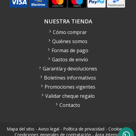
NUESTRA TIENDA
Cómo comprar
Quiénes somos
Formas de pago
Gastos de envío
Garantía y devoluciones
Boletines informativos
Promociones vigentes
Validar cheque regalo
Contacto
Mapa del sitio
-
Aviso legal
-
Política de privacidad
-
Cookies
-
Condiciones generales de contratación
-
Área Interna