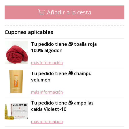
Añadir a la cesta
Cupones aplicables
Tu pedido tiene 🎁 toalla roja
100% algodón
más información
Tu pedido tiene 🎁 champú
volumen
más información
Tu pedido tiene 🎁 ampollas
caída Violett-10
más información