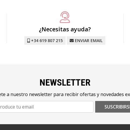
¿Necesitas ayuda?
+34 619 807 215
ENVIAR EMAIL
NEWSLETTER
te a nuestro newsletter para recibir ofertas y novedades ex
SUSCRIBIRS