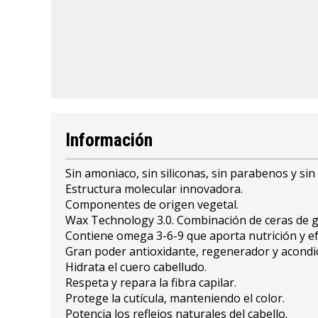
Información
Sin amoniaco, sin siliconas, sin parabenos y sin 
Estructura molecular innovadora.
Componentes de origen vegetal.
Wax Technology 3.0. Combinación de ceras de gi
Contiene omega 3-6-9 que aporta nutrición y ef
Gran poder antioxidante, regenerador y acondi
Hidrata el cuero cabelludo.
Respeta y repara la fibra capilar.
Protege la cutícula, manteniendo el color.
Potencia los reflejos naturales del cabello.