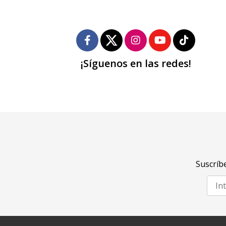
¡Síguenos en las redes!
Suscríbe