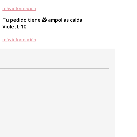
más información
Tu pedido tiene 🎁 ampollas caída
Violett-10
más información