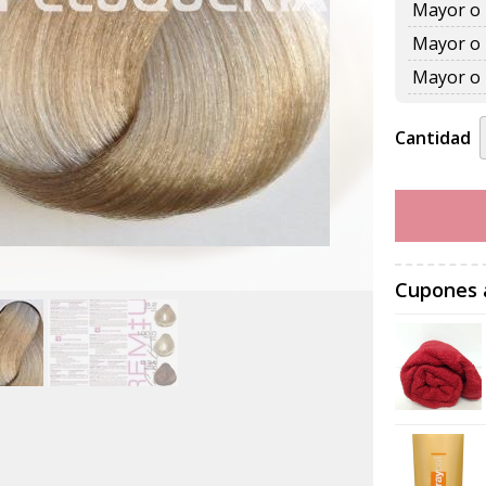
Mayor o 
Mayor o 
Mayor o 
Cantidad
Cupones 