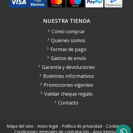
NUESTRA TIENDA
Cómo comprar
Quiénes somos
Formas de pago
Gastos de envío
Garantía y devoluciones
Boletines informativos
Promociones vigentes
Validar cheque regalo
Contacto
Mapa del sitio
-
Aviso legal
-
Política de privacidad
-
Cookies
-
Condiciones generales de contratación
-
Área Interna