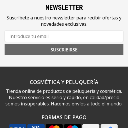
NEWSLETTER
Suscríbete a nuestro newsletter para recibir ofertas y
novedades exclusivas.
SUSCRIBIRSE
COSMÉTICA Y PELUQUERÍA
Tienda online de productos de peluquería y cosmética.
Nuestro servicio es serio y rápido, en calidad/precio
somos insuperables. Hacemos envíos a todo el mundo.
FORMAS DE PAGO