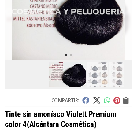
COMPARTIR:
Tinte sin amoníaco Violett Premium
color 4
(Alcántara Cosmética)