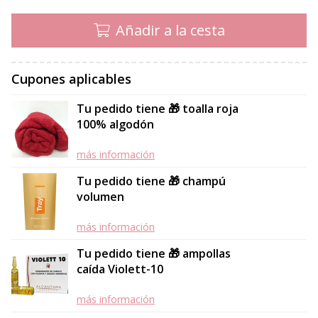
Añadir a la cesta
Cupones aplicables
Tu pedido tiene 🎁 toalla roja
100% algodón
más información
Tu pedido tiene 🎁 champú
volumen
más información
Tu pedido tiene 🎁 ampollas
caída Violett-10
más información