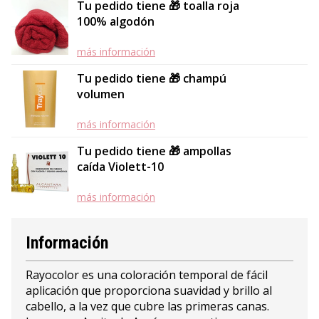
Tu pedido tiene 🎁 toalla roja
100% algodón
más información
Tu pedido tiene 🎁 champú
volumen
más información
Tu pedido tiene 🎁 ampollas
caída Violett-10
más información
Información
Rayocolor es una coloración temporal de fácil
aplicación que proporciona suavidad y brillo al
cabello, a la vez que cubre las primeras canas.