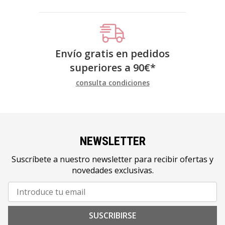
Envío gratis en pedidos
superiores a
90
€
*
consulta condiciones
NEWSLETTER
Suscríbete a nuestro newsletter para recibir ofertas y
novedades exclusivas.
SUSCRIBIRSE