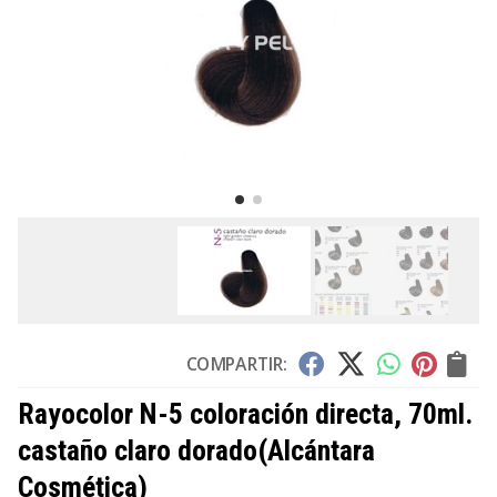
COMPARTIR:
Rayocolor N-5 coloración directa, 70ml.
castaño claro dorado
(Alcántara
Cosmética)