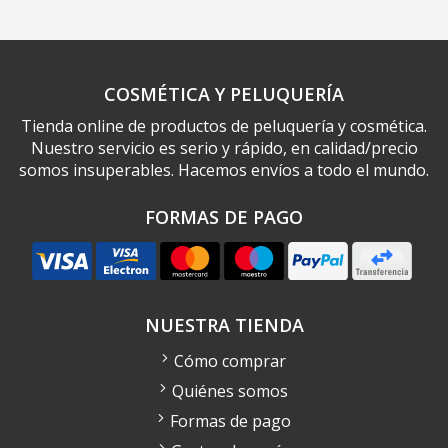
COSMÉTICA Y PELUQUERÍA
Tienda online de productos de peluquería y cosmética.
Nuestro servicio es serio y rápido, en calidad/precio
somos insuperables. Hacemos envíos a todo el mundo.
FORMAS DE PAGO
NUESTRA TIENDA
Cómo comprar
Quiénes somos
Formas de pago