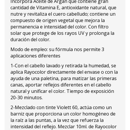
Incorpora Aceite de Argán que contiene gran
cantidad de Vitamina E, antioxidante natural, que
nutre y revitaliza el cuero cabelludo; contiene un
compuesto de origen vegetal que mejora la
permanencia e intensidad del color. Con filtro
solar que protege de los rayos UV y prolonga la
duración del color.
Modo de empleo: su fórmula nos permite 3
aplicaciones diferentes
1-Con el cabello lavado y retirada la humedad, se
aplica Rayocolor directamente del envase o con la
ayuda de una paletina, para matizar las primeras
canas, aportar reflejos diferentes en el cabello
natural y unificar el color. Tiempo de exposición
20-30 minutos.
2-Mezclado con tinte Violett 60, actúa como un
barniz que proporciona un color homogéneo de
la raíz a las puntas, a la vez que refuerza la
intensidad del reflejo. Mezclar 10ml. de Rayocolor