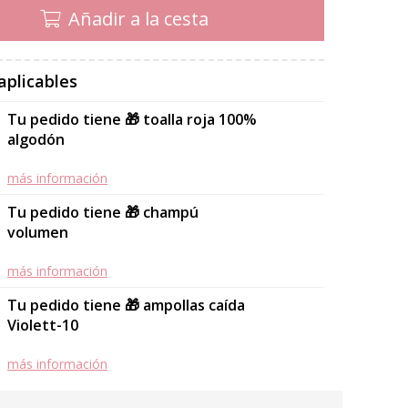
Añadir a la cesta
aplicables
Tu pedido tiene 🎁 toalla roja 100%
algodón
más información
Tu pedido tiene 🎁 champú
volumen
más información
Tu pedido tiene 🎁 ampollas caída
Violett-10
más información