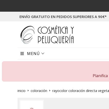
ENVÍO GRATUITO EN PEDIDOS SUPERIORES A 90€*
MENÚ
Planific
inicio
coloración
rayocolor coloración directa vegeta