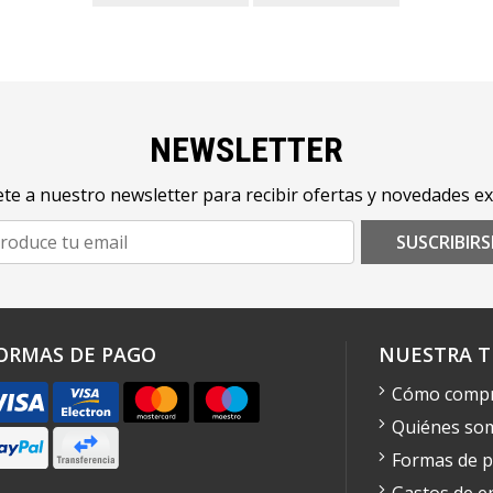
NEWSLETTER
te a nuestro newsletter para recibir ofertas y novedades ex
SUSCRIBIRS
ORMAS DE PAGO
NUESTRA T
Cómo comp
Quiénes so
Formas de 
Gastos de e