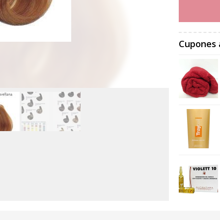
Cupones 