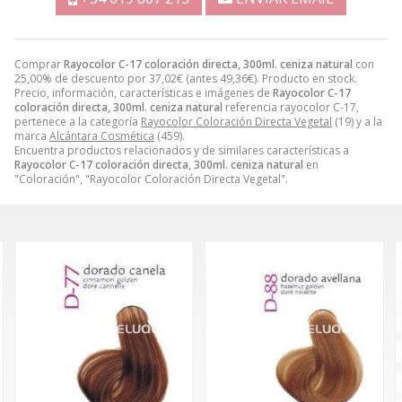
Comprar
Rayocolor C-17 coloración directa, 300ml. ceniza natural
con
25,00% de descuento por
37,02
€
(antes
49,36
€
). Producto en stock.
Precio, información, características e imágenes de
Rayocolor C-17
coloración directa, 300ml. ceniza natural
referencia rayocolor C-17,
pertenece a la categoría
Rayocolor Coloración Directa Vegetal
(19) y a la
marca
Alcántara Cosmética
(459).
Encuentra productos relacionados y de similares características a
Rayocolor C-17 coloración directa, 300ml. ceniza natural
en
"Coloración", "Rayocolor Coloración Directa Vegetal".