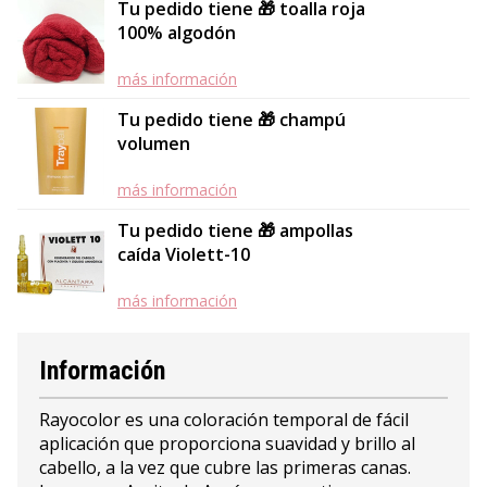
Tu pedido tiene 🎁 toalla roja
100% algodón
más información
Tu pedido tiene 🎁 champú
volumen
más información
Tu pedido tiene 🎁 ampollas
caída Violett-10
más información
Información
Rayocolor es una coloración temporal de fácil
aplicación que proporciona suavidad y brillo al
cabello, a la vez que cubre las primeras canas.