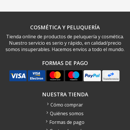
COSMÉTICA Y PELUQUERÍA
Tienda online de productos de peluquería y cosmética.
Nuestro servicio es serio y rápido, en calidad/precio
somos insuperables. Hacemos envíos a todo el mundo.
FORMAS DE PAGO
NUESTRA TIENDA
Cómo comprar
Quiénes somos
Formas de pago