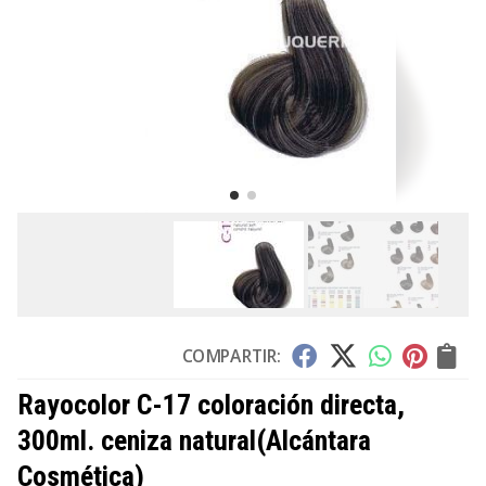
COMPARTIR:
Rayocolor C-17 coloración directa,
300ml. ceniza natural
(Alcántara
Cosmética)