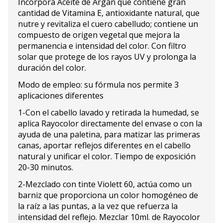
Incorpora Aceite de Argán que contiene gran
cantidad de Vitamina E, antioxidante natural, que
nutre y revitaliza el cuero cabelludo; contiene un
compuesto de origen vegetal que mejora la
permanencia e intensidad del color. Con filtro
solar que protege de los rayos UV y prolonga la
duración del color.
Modo de empleo: su fórmula nos permite 3
aplicaciones diferentes
1-Con el cabello lavado y retirada la humedad, se
aplica Rayocolor directamente del envase o con la
ayuda de una paletina, para matizar las primeras
canas, aportar reflejos diferentes en el cabello
natural y unificar el color. Tiempo de exposición
20-30 minutos.
2-Mezclado con tinte Violett 60, actúa como un
barniz que proporciona un color homogéneo de
la raíz a las puntas, a la vez que refuerza la
intensidad del reflejo. Mezclar 10ml. de Rayocolor