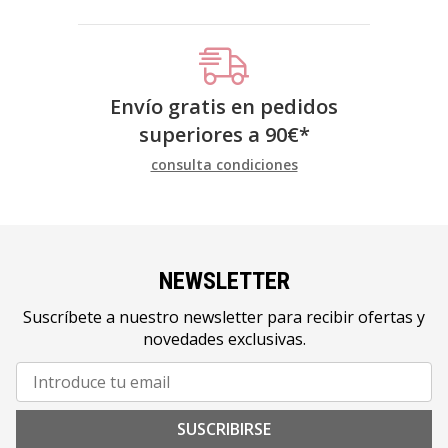
Envío gratis en pedidos
superiores a
90
€
*
consulta condiciones
NEWSLETTER
Suscríbete a nuestro newsletter para recibir ofertas y
novedades exclusivas.
SUSCRIBIRSE