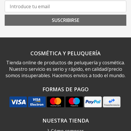
SUSCRIBIRSE
COSMÉTICA Y PELUQUERÍA
Tienda online de productos de peluquería y cosmética.
Nuestro servicio es serio y rápido, en calidad/precio
somos insuperables. Hacemos envíos a todo el mundo.
FORMAS DE PAGO
NUESTRA TIENDA