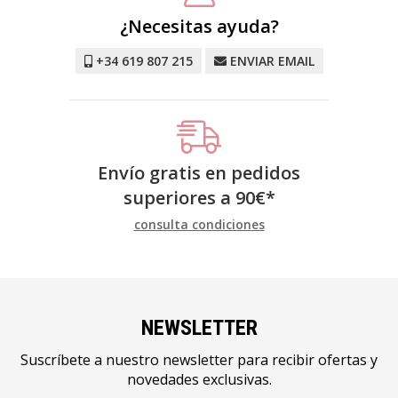
¿Necesitas ayuda?
+34 619 807 215
ENVIAR EMAIL
Envío gratis en pedidos
superiores a
90
€
*
consulta condiciones
NEWSLETTER
Suscríbete a nuestro newsletter para recibir ofertas y
novedades exclusivas.