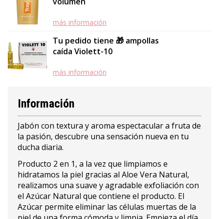
volumen
más información
Tu pedido tiene 🎁 ampollas
caída Violett-10
más información
Información
Jabón con textura y aroma espectacular a fruta de
la pasión, descubre una sensación nueva en tu
ducha diaria.
Producto 2 en 1, a la vez que limpiamos e
hidratamos la piel gracias al Aloe Vera Natural,
realizamos una suave y agradable exfoliación con
el Azúcar Natural que contiene el producto. El
Azúcar permite eliminar las células muertas de la
piel de una forma cómoda y limpia. Empieza el día