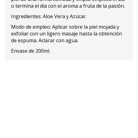
o termina el día con el aroma a fruta de la pasión.
Ingredientes: Aloe Vera y Azúcar.
Modo de empleo: Aplicar sobre la piel mojada y
exfoliar con un ligero masaje hasta la obtención
de espuma. Aclarar con agua.
Envase de 200ml.