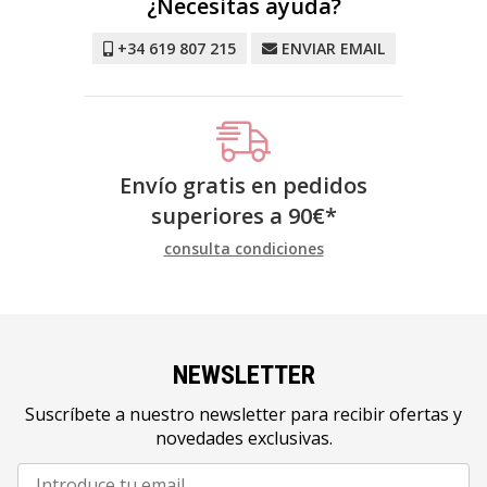
¿Necesitas ayuda?
+34 619 807 215
ENVIAR EMAIL
Envío gratis en pedidos
superiores a
90
€
*
consulta condiciones
NEWSLETTER
Suscríbete a nuestro newsletter para recibir ofertas y
novedades exclusivas.