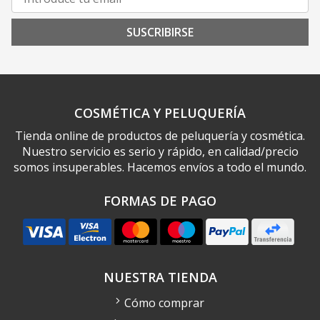
SUSCRIBIRSE
COSMÉTICA Y PELUQUERÍA
Tienda online de productos de peluquería y cosmética.
Nuestro servicio es serio y rápido, en calidad/precio
somos insuperables. Hacemos envíos a todo el mundo.
FORMAS DE PAGO
NUESTRA TIENDA
Cómo comprar