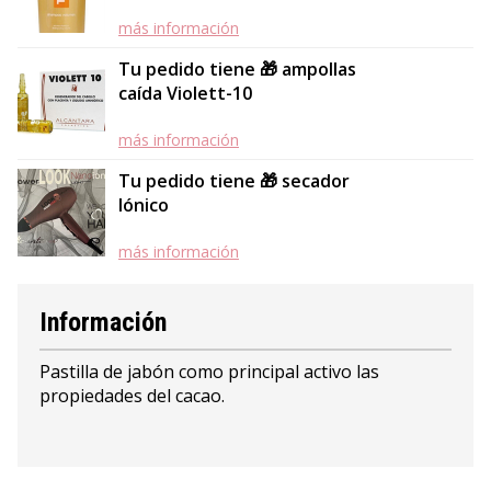
más información
Tu pedido tiene 🎁 ampollas
caída Violett-10
más información
Tu pedido tiene 🎁 secador
Iónico
más información
Información
Pastilla de jabón como principal activo las
propiedades del cacao.