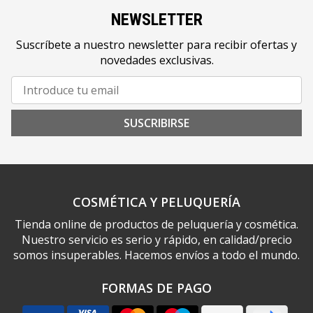
NEWSLETTER
Suscríbete a nuestro newsletter para recibir ofertas y
novedades exclusivas.
SUSCRIBIRSE
COSMÉTICA Y PELUQUERÍA
Tienda online de productos de peluquería y cosmética.
Nuestro servicio es serio y rápido, en calidad/precio
somos insuperables. Hacemos envíos a todo el mundo.
FORMAS DE PAGO