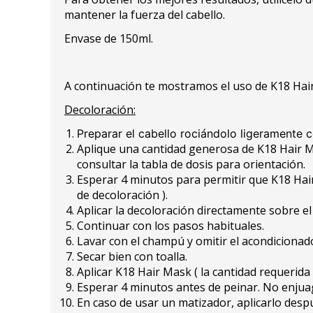
mantener la fuerza del cabello.
Envase de 150ml.
A continuación te mostramos el uso de K18 Hair
Decoloración:
Preparar el cabello rociándolo ligeramente 
Aplique una cantidad generosa de K18 Hair Mis
consultar la tabla de dosis para orientación.
Esperar 4 minutos para permitir que K18 Hai
de decoloración ).
Aplicar la decoloración directamente sobre el c
Continuar con los pasos habituales.
Lavar con el champú y omitir el acondicionado
Secar bien con toalla.
Aplicar K18 Hair Mask ( la cantidad requerida 
Esperar 4 minutos antes de peinar. No enjua
En caso de usar un matizador, aplicarlo des