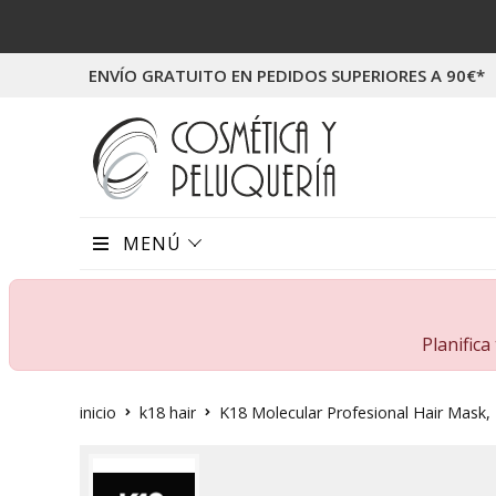
ENVÍO GRATUITO EN PEDIDOS SUPERIORES A 90€*
MENÚ
Planific
inicio
k18 hair
K18 Molecular Profesional Hair Mask,