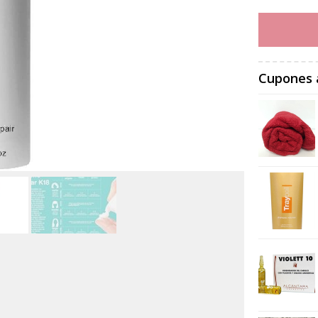
Cupones 