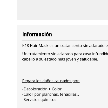
Información
K18 Hair Mask es un tratamiento sin aclarado en
Un tratamiento sin aclarado para casa infundi
cabello a su estado más joven y saludable.
Repara los daños causados por:
-Decoloración + Color
-Calor por planchas, tenacillas...
-Servicios químicos