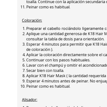
toalla. Continue con la aplicación secundari
Peinar como es habitual.
Coloración:
Preparar el cabello rociándolo ligeramente 
Aplique una cantidad generosa de K18 Hair Mis
consultar la tabla de dosis para orientación.
Esperar 4 minutos para permitir que K18 Hai
de coloración ).
Aplicar la coloración directamente sobre el cab
Continuar con los pasos habituales.
Lavar con el champú y omitir el acondicionado
Secar bien con toalla.
Aplicar K18 Hair Mask ( la cantidad requerida 
Esperar 4 minutos antes de peinar. No enjua
Peinar como es habitual.
Alisador: