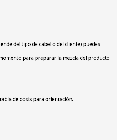
ende del tipo de cabello del cliente) puedes
n momento para preparar la mezcla del producto
.
 tabla de dosis para orientación.