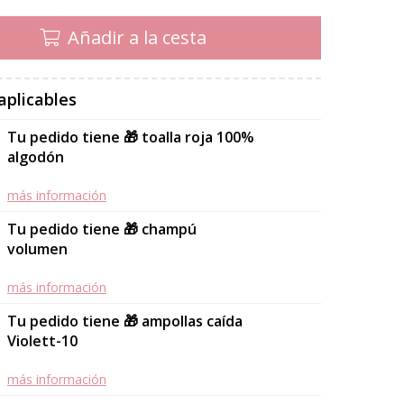
Añadir a la cesta
aplicables
Tu pedido tiene 🎁 toalla roja 100%
algodón
más información
Tu pedido tiene 🎁 champú
volumen
más información
Tu pedido tiene 🎁 ampollas caída
Violett-10
más información