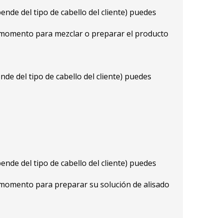
ende del tipo de cabello del cliente) puedes
n momento para mezclar o preparar el producto
nde del tipo de cabello del cliente) puedes
ende del tipo de cabello del cliente) puedes
n momento para preparar su solución de alisado