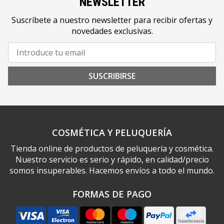
NEWSLETTER
Suscríbete a nuestro newsletter para recibir ofertas y
novedades exclusivas.
SUSCRIBIRSE
COSMÉTICA Y PELUQUERÍA
Tienda online de productos de peluquería y cosmética.
Nuestro servicio es serio y rápido, en calidad/precio
somos insuperables. Hacemos envíos a todo el mundo.
FORMAS DE PAGO