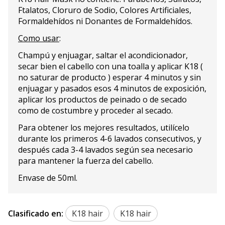
Ftalatos, Cloruro de Sodio, Colores Artificiales,
Formaldehídos ni Donantes de Formaldehídos.
Como usar
:
Champú y enjuagar, saltar el acondicionador,
secar bien el cabello con una toalla y aplicar K18 (
no saturar de producto ) esperar 4 minutos y sin
enjuagar y pasados esos 4 minutos de exposición,
aplicar los productos de peinado o de secado
como de costumbre y proceder al secado.
Para obtener los mejores resultados, utilícelo
durante los primeros 4-6 lavados consecutivos, y
después cada 3-4 lavados según sea necesario
para mantener la fuerza del cabello.
Envase de 50ml.
Clasificado en:
K18 hair
K18 hair