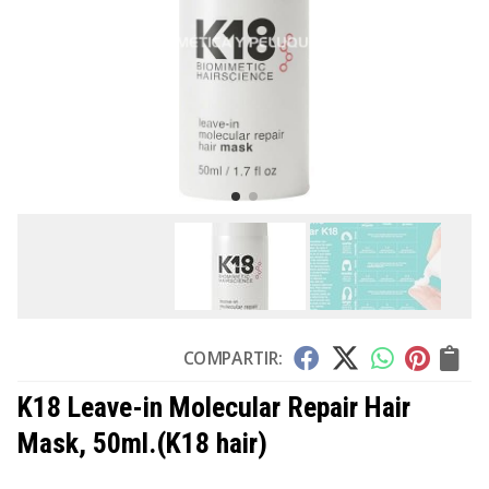
COMPARTIR:
K18 Leave-in Molecular Repair Hair
Mask, 50ml.
(K18 hair)