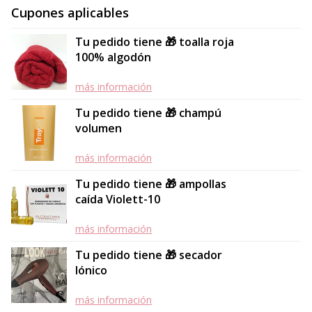
Cupones aplicables
Tu pedido tiene 🎁 toalla roja
100% algodón
más información
Tu pedido tiene 🎁 champú
volumen
más información
Tu pedido tiene 🎁 ampollas
caída Violett-10
más información
Tu pedido tiene 🎁 secador
Iónico
más información