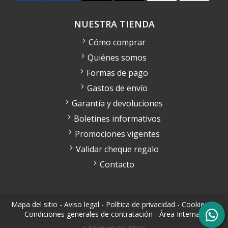
NUESTRA TIENDA
Cómo comprar
Quiénes somos
Formas de pago
Gastos de envío
Garantía y devoluciones
Boletines informativos
Promociones vigentes
Validar cheque regalo
Contacto
Mapa del sitio
-
Aviso legal
-
Política de privacidad
-
Cookies
-
Condiciones generales de contratación
-
Área Interna