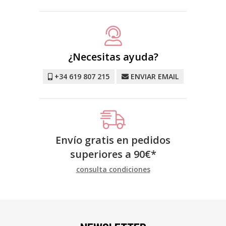
¿Necesitas ayuda?
+34 619 807 215
ENVIAR EMAIL
Envío gratis en pedidos
superiores a
90
€
*
consulta condiciones