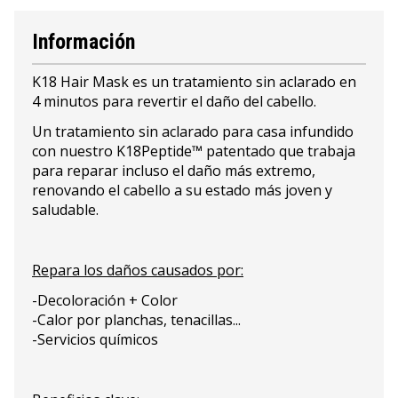
Información
K18 Hair Mask es un tratamiento sin aclarado en
4 minutos para revertir el daño del cabello.
Un tratamiento sin aclarado para casa infundido
con nuestro K18Peptide™ patentado que trabaja
para reparar incluso el daño más extremo,
renovando el cabello a su estado más joven y
saludable.
Repara los daños causados por:
-Decoloración + Color
-Calor por planchas, tenacillas...
-Servicios químicos