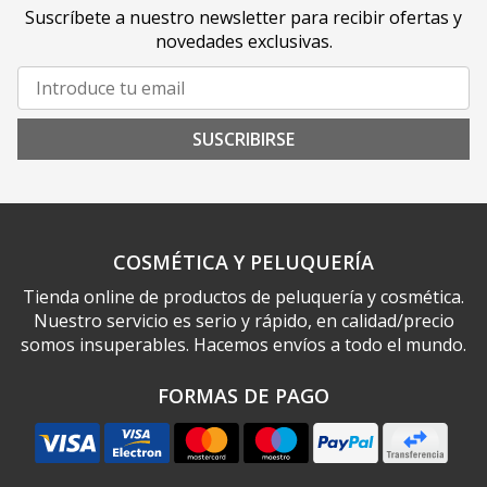
Suscríbete a nuestro newsletter para recibir ofertas y
novedades exclusivas.
SUSCRIBIRSE
COSMÉTICA Y PELUQUERÍA
Tienda online de productos de peluquería y cosmética.
Nuestro servicio es serio y rápido, en calidad/precio
somos insuperables. Hacemos envíos a todo el mundo.
FORMAS DE PAGO