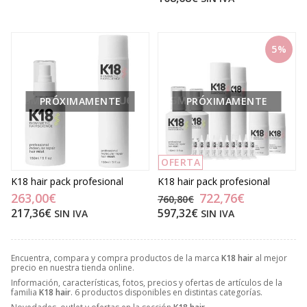
5%
PRÓXIMAMENTE
PRÓXIMAMENTE
OFERTA
K18 hair pack profesional
K18 hair pack profesional
263,00€
722,76€
760,80€
217,36€
597,32€
SIN IVA
SIN IVA
Encuentra, compara y compra productos de la marca
K18 hair
al mejor
precio en nuestra tienda online.
Información, características, fotos, precios y ofertas de artículos de la
familia
K18 hair
. 6 productos disponibles en distintas categorías.