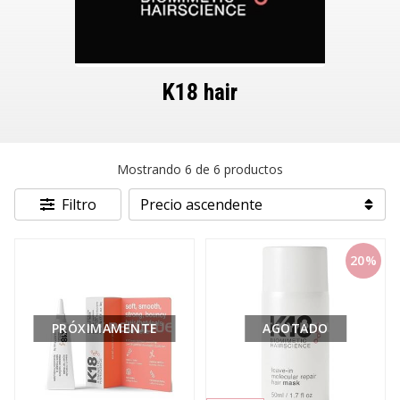
K18 hair
Mostrando 6 de 6 productos
Filtro
20%
PRÓXIMAMENTE
AGOTADO