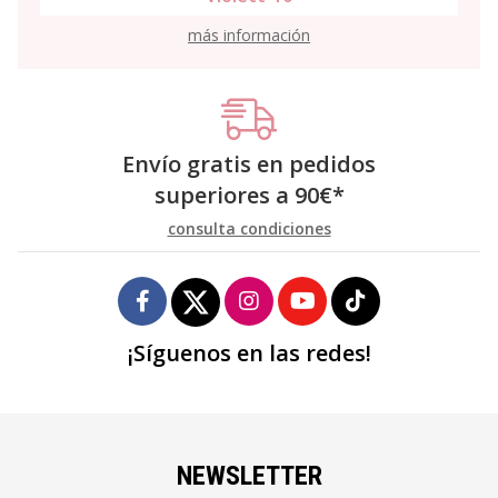
más información
Envío gratis en pedidos
superiores a
90
€
*
consulta condiciones
¡Síguenos en las redes!
NEWSLETTER