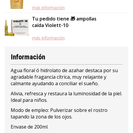
más información
Tu pedido tiene 🎁 ampollas
caída Violett-10
más información
Información
Agua floral ó hidrolato de azahar destaca por su
agradable fragancia cítrica, muy relajante y
calmante ayudando a conciliar el sueño.
Alivia, refresca y restaura la luminosidad de la piel.
Ideal para niños.
Modo de empleo: Pulverizar sobre el rostro
tapando la zona de los ojos.
Envase de 200ml.