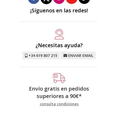
¡Síguenos en las redes!
¿Necesitas ayuda?
+34 619 807 215
ENVIAR EMAIL
Envío gratis en pedidos
superiores a
90
€
*
consulta condiciones