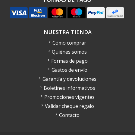
NUESTRA TIENDA
Cómo comprar
Quiénes somos
Formas de pago
Gastos de envío
Garantía y devoluciones
Boletines informativos
Promociones vigentes
Validar cheque regalo
Contacto