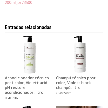
200ml_pr73500
Entradas relacionadas
Acondicionador técnico
Champú técnico post
post color, Violett acid
color, Violett black
pH restore
champú, litro
acondicionador, litro
20/02/2026
06/03/2026