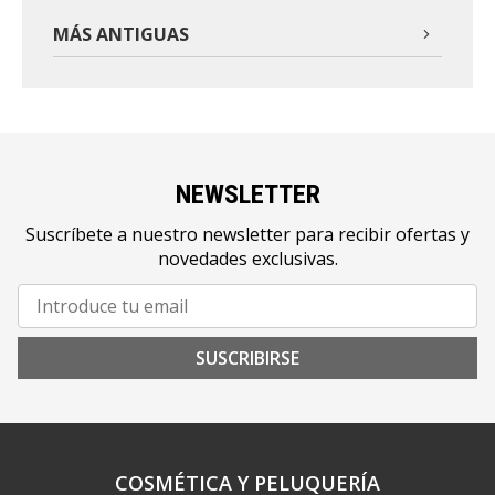
MÁS ANTIGUAS
NEWSLETTER
Suscríbete a nuestro newsletter para recibir ofertas y
novedades exclusivas.
SUSCRIBIRSE
COSMÉTICA Y PELUQUERÍA