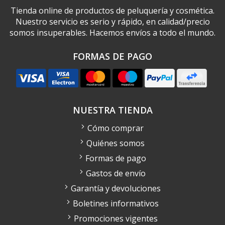
Tienda online de productos de peluquería y cosmética.
Nuestro servicio es serio y rápido, en calidad/precio
somos insuperables. Hacemos envíos a todo el mundo.
FORMAS DE PAGO
NUESTRA TIENDA
Cómo comprar
Quiénes somos
Formas de pago
Gastos de envío
Garantía y devoluciones
Boletines informativos
Promociones vigentes