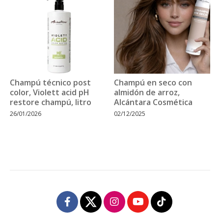
Champú técnico post
Champú en seco con
color, Violett acid pH
almidón de arroz,
restore champú, litro
Alcántara Cosmética
26/01/2026
02/12/2025