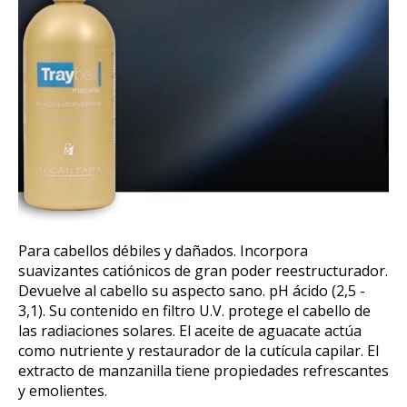
Para cabellos débiles y dañados. Incorpora
suavizantes catiónicos de gran poder reestructurador.
Devuelve al cabello su aspecto sano. pH ácido (2,5 -
3,1). Su contenido en filtro U.V. protege el cabello de
las radiaciones solares. El aceite de aguacate actúa
como nutriente y restaurador de la cutícula capilar. El
extracto de manzanilla tiene propiedades refrescantes
y emolientes.