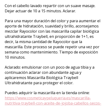
Con el cabello lavado repartir con un suave masaje.
Dejar actuar de 10 a 15 minutos. Aclarar.
Para una mayor duración del color y para aumentar el
aporte de hidratación, suavidad y brillo, aconsejamos
mezclar Rayocolor con las mascarilla capilar biológica
ultrahidratante Traybell, en proporción de 1+1, es
decir, la misma cantidad de Rayocolor que la
mascarilla. Este proceso se puede repetir una vez por
semana como mantenimiento. Tiempo de exposición
10 minutos.
Aclarado: emulsionar con un poco de agua tibia y a
continuación aclarar con abundante agua y
aplicaremos Mascarilla Biológica Traybell
Ultrahidratante para proteger el color.
Puedes adquirir la mascarilla en la tienda online:
https://www.cosmeticaypeluqueria.es/mascarilla-
nutritiva-traybell-con-aceite-de-jojoba-cabellos-secos-