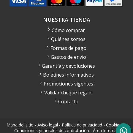
NUESTRA TIENDA
Cómo comprar
Quiénes somos
Formas de pago
Gastos de envío
Garantía y devoluciones
Boletines informativos
Promociones vigentes
Validar cheque regalo
Contacto
Mapa del sitio
-
Aviso legal
-
Política de privacidad
-
Cookies
-
Condiciones generales de contratación
-
Área Interna