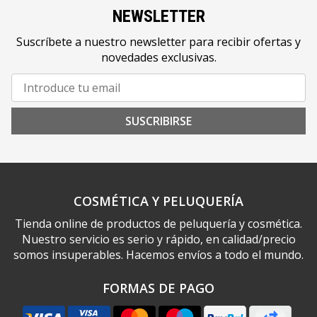
NEWSLETTER
Suscríbete a nuestro newsletter para recibir ofertas y
novedades exclusivas.
SUSCRIBIRSE
COSMÉTICA Y PELUQUERÍA
Tienda online de productos de peluquería y cosmética.
Nuestro servicio es serio y rápido, en calidad/precio
somos insuperables. Hacemos envíos a todo el mundo.
FORMAS DE PAGO