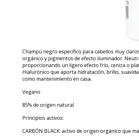
Champú negro específico para cabellos muy claros
orgánico y pigmentos de efecto iluminador. Neutra
proporcionando un ligero efecto frío, ceniza o pla
Hialurónico que aporta hidratación, brillo, suavida
como mantenimiento en casa.
Vegano
85% de origen natural
Principios activos:
CARBÓN BLACK: activo de origen orgánico que mati