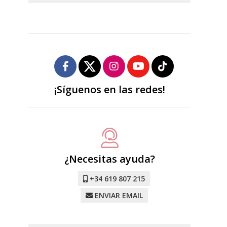
¡Síguenos en las redes!
¿Necesitas ayuda?
+34 619 807 215
ENVIAR EMAIL