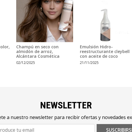
olor,
Champú en seco con
Emulsión Hidro-
almidón de arroz,
reestructurante cleybell
Alcántara Cosmética
con aceite de coco
02/12/2025
21/11/2025
NEWSLETTER
te a nuestro newsletter para recibir ofertas y novedades ex
SUSCRIBIRS