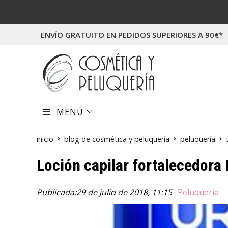
ENVÍO GRATUITO EN PEDIDOS SUPERIORES A 90€*
MENÚ
inicio
blog de cosmética y peluquería
peluquería
Loción capilar fortalecedor
Publicada:
29 de julio de 2018, 11:15
·
Peluquería