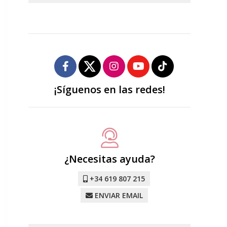
¡Síguenos en las redes!
¿Necesitas ayuda?
+34 619 807 215
ENVIAR EMAIL