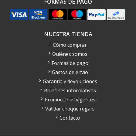
FORMAS DE PAGO
NUESTRA TIENDA
Cómo comprar
Quiénes somos
Formas de pago
Gastos de envío
Garantía y devoluciones
Boletines informativos
Promociones vigentes
Validar cheque regalo
Contacto