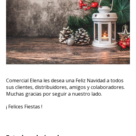
Comercial Elena les desea una Feliz Navidad a todos
sus clientes, distribuidores, amigos y colaboradores.
Muchas gracias por seguir a nuestro lado.
¡ Felices Fiestas !