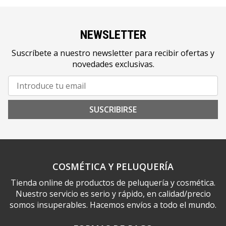
NEWSLETTER
Suscríbete a nuestro newsletter para recibir ofertas y
novedades exclusivas.
SUSCRIBIRSE
COSMÉTICA Y PELUQUERÍA
Tienda online de productos de peluquería y cosmética.
Nuestro servicio es serio y rápido, en calidad/precio
somos insuperables. Hacemos envíos a todo el mundo.