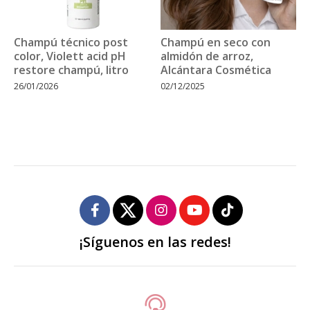
Champú técnico post
Champú en seco con
color, Violett acid pH
almidón de arroz,
restore champú, litro
Alcántara Cosmética
26/01/2026
02/12/2025
¡Síguenos en las redes!