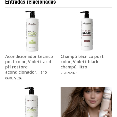
Entradas relacionadas
Acondicionador técnico
Champú técnico post
post color, Violett acid
color, Violett black
pH restore
champú, litro
acondicionador, litro
20/02/2026
06/03/2026