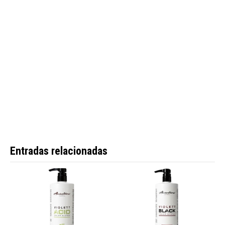
Entradas relacionadas