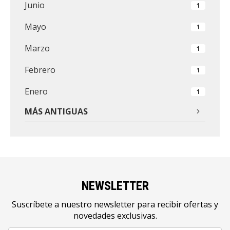
Junio
1
Mayo
1
Marzo
1
Febrero
1
Enero
1
MÁS ANTIGUAS
NEWSLETTER
Suscríbete a nuestro newsletter para recibir ofertas y
novedades exclusivas.