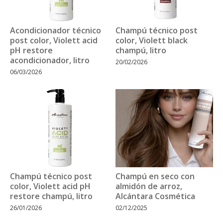
Acondicionador técnico
Champú técnico post
post color, Violett acid
color, Violett black
pH restore
champú, litro
acondicionador, litro
20/02/2026
06/03/2026
Champú técnico post
Champú en seco con
color, Violett acid pH
almidón de arroz,
restore champú, litro
Alcántara Cosmética
26/01/2026
02/12/2025