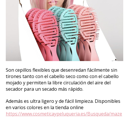
Son cepillos flexibles que desenredan fácilmente sin
tirones tanto con el cabello seco como con el cabello
mojado y permiten la libre circulación del aire del
secador para un secado más rápido.
Además es ultra ligero y de fácil limpieza. Disponibles
en varios colores en la tienda online
https://www.cosmeticaypeluqueria.es/Busqueda/maze