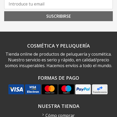
SUSCRIBIRSE
COSMÉTICA Y PELUQUERÍA
Tienda online de productos de peluquería y cosmética.
Nuestro servicio es serio y rápido, en calidad/precio
somos insuperables. Hacemos envíos a todo el mundo.
FORMAS DE PAGO
NUESTRA TIENDA
Cómo comprar