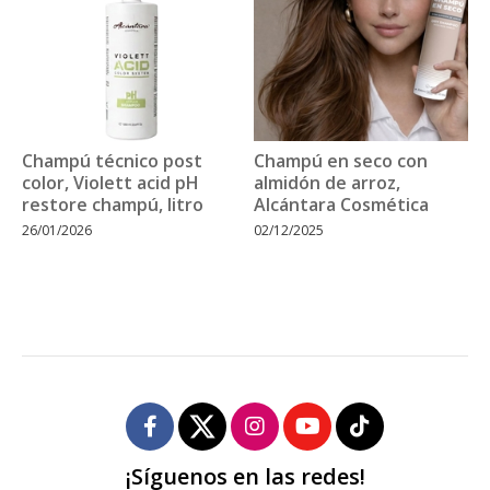
Champú técnico post
Champú en seco con
color, Violett acid pH
almidón de arroz,
restore champú, litro
Alcántara Cosmética
26/01/2026
02/12/2025
¡Síguenos en las redes!