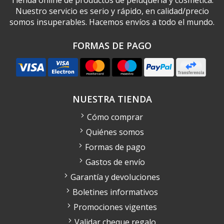
Nuestro servicio es serio y rápido, en calidad/precio
somos insuperables. Hacemos envíos a todo el mundo.
FORMAS DE PAGO
NUESTRA TIENDA
Cómo comprar
Quiénes somos
Formas de pago
Gastos de envío
Garantía y devoluciones
Boletines informativos
Promociones vigentes
Validar cheque regalo