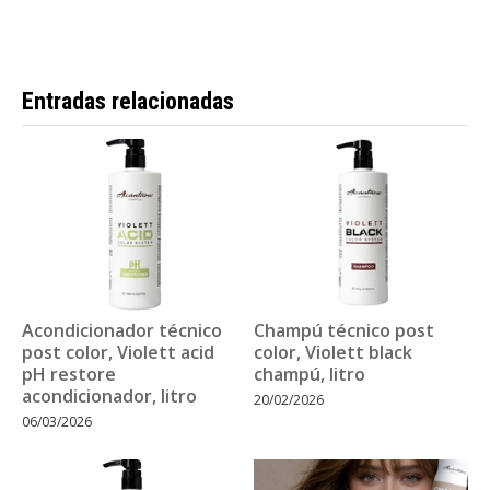
Entradas relacionadas
Acondicionador técnico
Champú técnico post
post color, Violett acid
color, Violett black
pH restore
champú, litro
acondicionador, litro
20/02/2026
06/03/2026