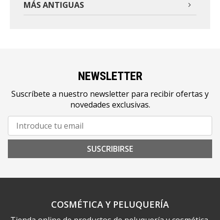
MÁS ANTIGUAS
NEWSLETTER
Suscríbete a nuestro newsletter para recibir ofertas y
novedades exclusivas.
SUSCRIBIRSE
COSMÉTICA Y PELUQUERÍA
Tienda online de productos de peluquería y cosmética.