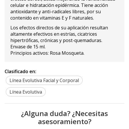
celular e hidratación epidérmica. Tiene acción
antioxidante y anti-radicales libres, por su
contenido en vitaminas E y F naturales.
Los efectos directos de su aplicación resultan
altamente efectivos en estrías, cicatrices
hipertróficas, crónicas y post-quemaduras.
Envase de 15 ml.
Principios activos: Rosa Mosqueta.
Clasificado en:
Línea Evolutiva Facial y Corporal
Línea Evolutiva
¿Alguna duda? ¿Necesitas
asesoramiento?