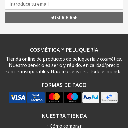
SUSCRIBIRSE
COSMÉTICA Y PELUQUERÍA
Tienda online de productos de peluquería y cosmética.
Nuestro servicio es serio y rápido, en calidad/precio
somos insuperables. Hacemos envíos a todo el mundo.
FORMAS DE PAGO
NUESTRA TIENDA
Cómo comprar