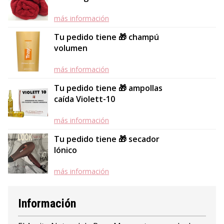
más información
Tu pedido tiene 🎁 champú
volumen
más información
Tu pedido tiene 🎁 ampollas
caída Violett-10
más información
Tu pedido tiene 🎁 secador
Iónico
más información
Información