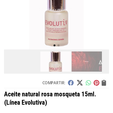
COMPARTIR:
Aceite natural rosa mosqueta 15ml.
(Línea Evolutiva)