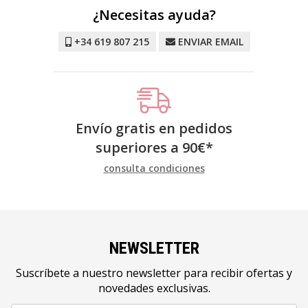
¿Necesitas ayuda?
+34 619 807 215
ENVIAR EMAIL
Envío gratis en pedidos
superiores a
90
€
*
consulta condiciones
NEWSLETTER
Suscríbete a nuestro newsletter para recibir ofertas y
novedades exclusivas.