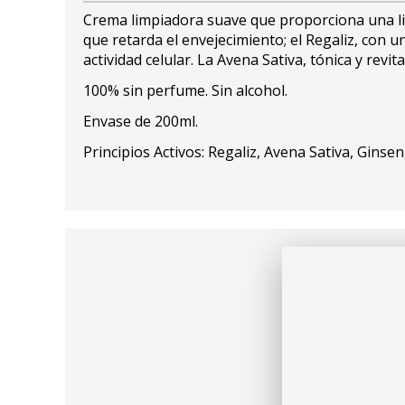
Crema limpiadora suave que proporciona una lim
que retarda el envejecimiento; el Regaliz, con un
actividad celular. La Avena Sativa, tónica y revi
100% sin perfume. Sin alcohol.
Envase de 200ml.
Principios Activos: Regaliz, Avena Sativa, Ginse