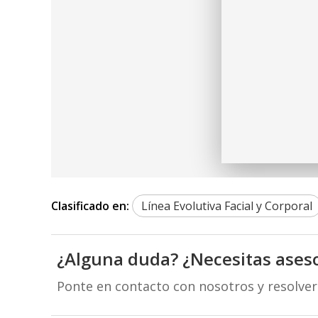
Clasificado en:
Línea Evolutiva Facial y Corporal
¿Alguna duda? ¿Necesitas ases
Ponte en contacto con nosotros y resolve