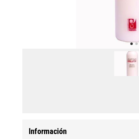
Información