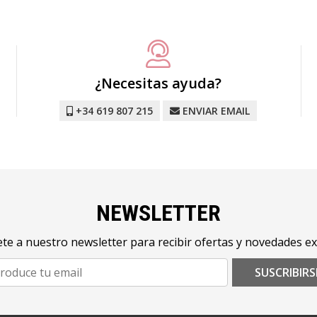
¿Necesitas ayuda?
+34 619 807 215
ENVIAR EMAIL
NEWSLETTER
te a nuestro newsletter para recibir ofertas y novedades ex
SUSCRIBIRS