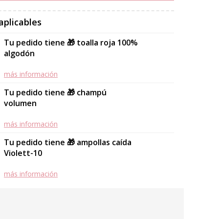
aplicables
Tu pedido tiene 🎁 toalla roja 100%
algodón
más información
Tu pedido tiene 🎁 champú
volumen
más información
Tu pedido tiene 🎁 ampollas caída
Violett-10
más información