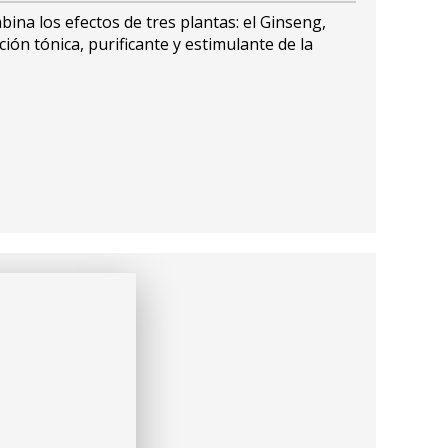
na los efectos de tres plantas: el Ginseng,
ción tónica, purificante y estimulante de la