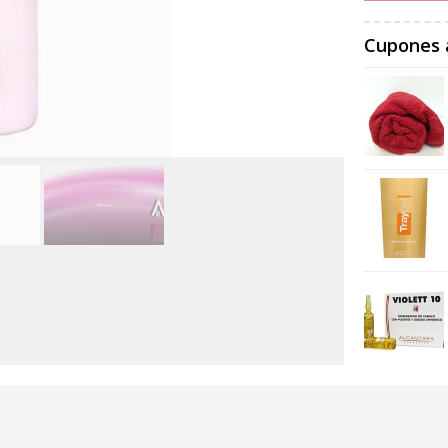
Cupones 