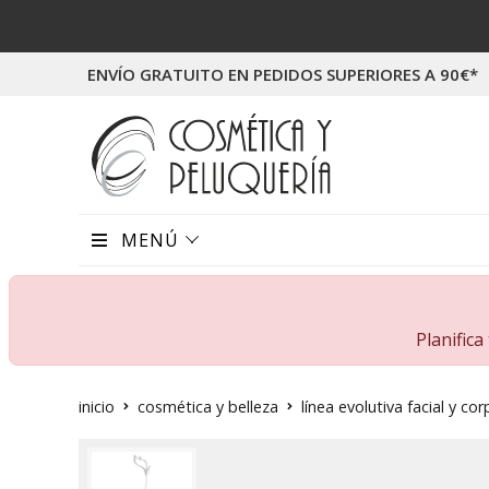
ENVÍO GRATUITO EN PEDIDOS SUPERIORES A 90€*
MENÚ
Planific
inicio
cosmética y belleza
línea evolutiva facial y cor