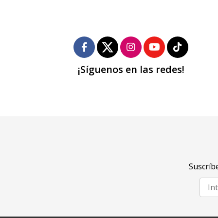
¡Síguenos en las redes!
Suscríbe