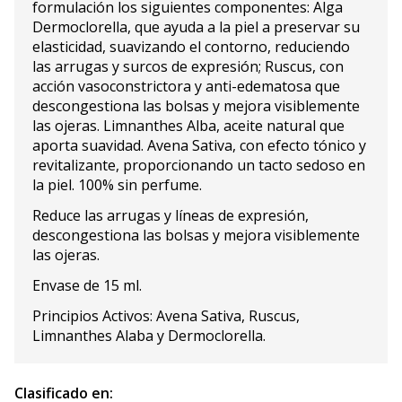
formulación los siguientes componentes: Alga
Dermoclorella, que ayuda a la piel a preservar su
elasticidad, suavizando el contorno, reduciendo
las arrugas y surcos de expresión; Ruscus, con
acción vasoconstrictora y anti-edematosa que
descongestiona las bolsas y mejora visiblemente
las ojeras. Limnanthes Alba, aceite natural que
aporta suavidad. Avena Sativa, con efecto tónico y
revitalizante, proporcionando un tacto sedoso en
la piel. 100% sin perfume.
Reduce las arrugas y líneas de expresión,
descongestiona las bolsas y mejora visiblemente
las ojeras.
Envase de 15 ml.
Principios Activos: Avena Sativa, Ruscus,
Limnanthes Alaba y Dermoclorella.
Clasificado en: