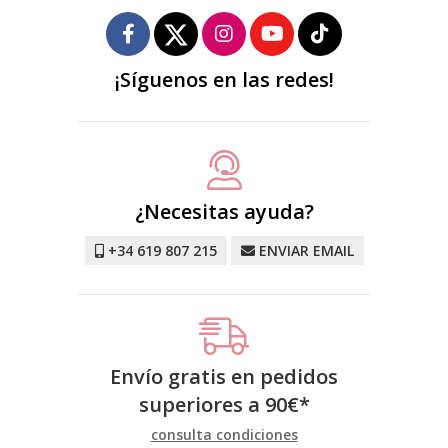
¡Síguenos en las redes!
¿Necesitas ayuda?
+34 619 807 215
ENVIAR EMAIL
Envío gratis en pedidos
superiores a
90
€
*
consulta condiciones