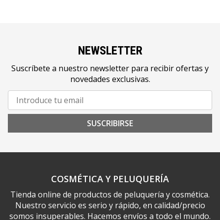
NEWSLETTER
Suscríbete a nuestro newsletter para recibir ofertas y
novedades exclusivas.
SUSCRIBIRSE
COSMÉTICA Y PELUQUERÍA
Tienda online de productos de peluquería y cosmética.
Nuestro servicio es serio y rápido, en calidad/precio
somos insuperables. Hacemos envíos a todo el mundo.