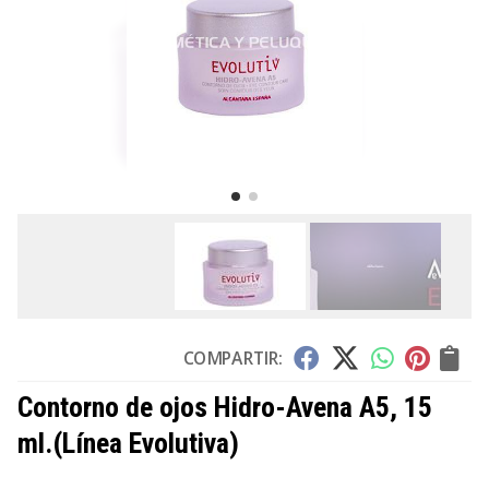
COMPARTIR:
Contorno de ojos Hidro-Avena A5, 15
ml.
(Línea Evolutiva)