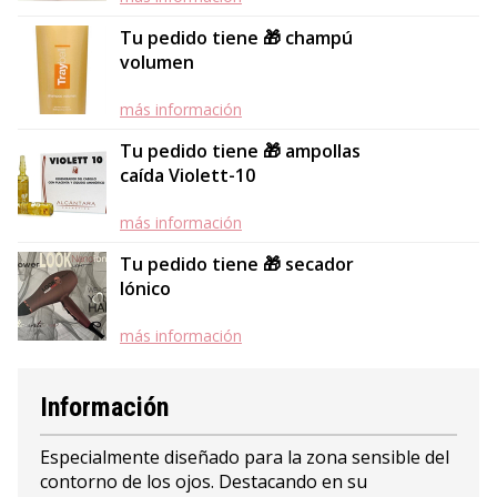
Tu pedido tiene 🎁 champú
volumen
más información
Tu pedido tiene 🎁 ampollas
caída Violett-10
más información
Tu pedido tiene 🎁 secador
Iónico
más información
Información
Especialmente diseñado para la zona sensible del
contorno de los ojos. Destacando en su