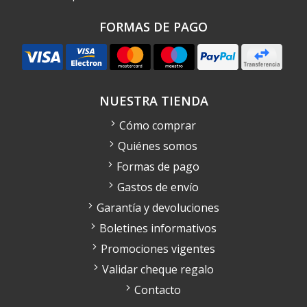
FORMAS DE PAGO
NUESTRA TIENDA
Cómo comprar
Quiénes somos
Formas de pago
Gastos de envío
Garantía y devoluciones
Boletines informativos
Promociones vigentes
Validar cheque regalo
Contacto