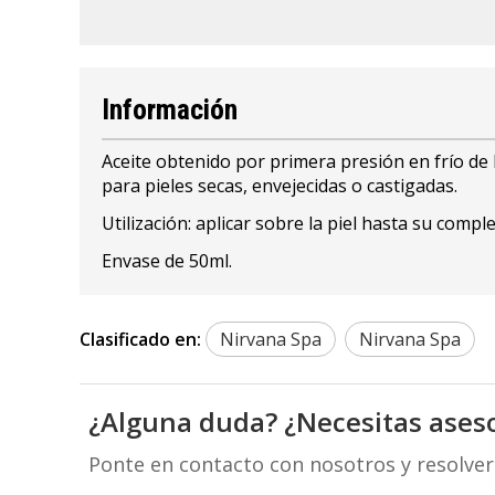
Información
Aceite obtenido por primera presión en frío de 
para pieles secas, envejecidas o castigadas.
Utilización: aplicar sobre la piel hasta su compl
Envase de 50ml.
Clasificado en:
Nirvana Spa
Nirvana Spa
¿Alguna duda? ¿Necesitas ases
Ponte en contacto con nosotros y resolve