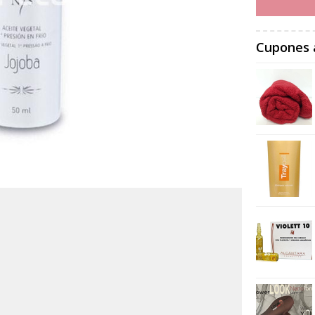
Cupones 