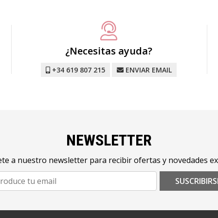
¿Necesitas ayuda?
+34 619 807 215
ENVIAR EMAIL
NEWSLETTER
te a nuestro newsletter para recibir ofertas y novedades ex
SUSCRIBIRS