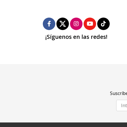
¡Síguenos en las redes!
Suscríbe