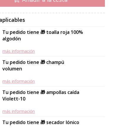
aplicables
Tu pedido tiene 🎁 toalla roja 100%
algodón
más información
Tu pedido tiene 🎁 champú
volumen
más información
Tu pedido tiene 🎁 ampollas caída
Violett-10
más información
Tu pedido tiene 🎁 secador Iónico