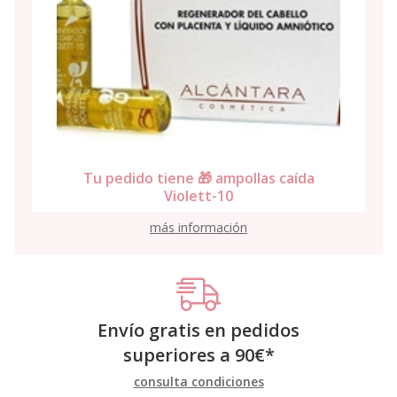
Tu pedido tiene 🎁 ampollas caída
Violett-10
más información
Envío gratis en pedidos
superiores a
90
€
*
consulta condiciones