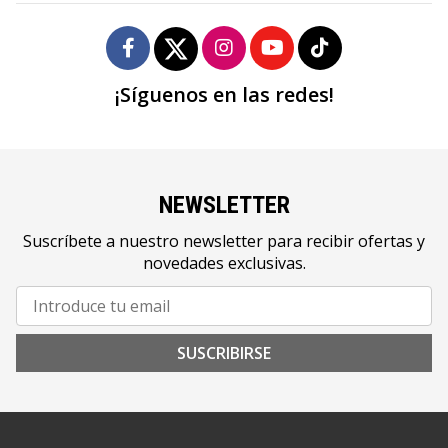
¡Síguenos en las redes!
NEWSLETTER
Suscríbete a nuestro newsletter para recibir ofertas y
novedades exclusivas.
SUSCRIBIRSE