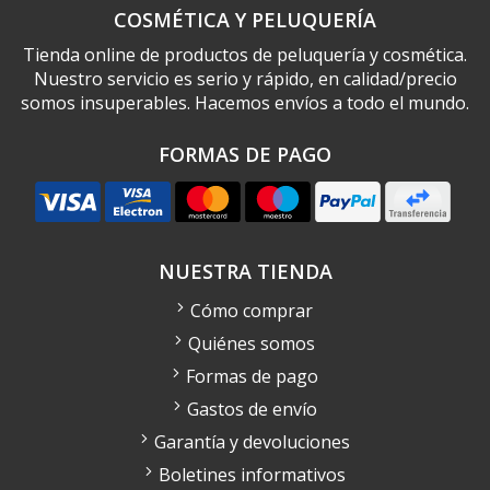
COSMÉTICA Y PELUQUERÍA
Tienda online de productos de peluquería y cosmética.
Nuestro servicio es serio y rápido, en calidad/precio
somos insuperables. Hacemos envíos a todo el mundo.
FORMAS DE PAGO
NUESTRA TIENDA
Cómo comprar
Quiénes somos
Formas de pago
Gastos de envío
Garantía y devoluciones
Boletines informativos