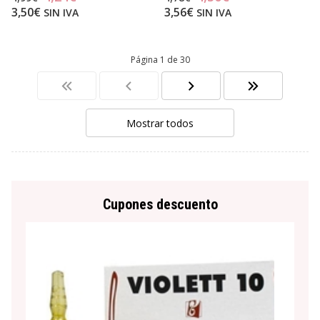
3,50€
3,56€
SIN IVA
SIN IVA
Página 1 de 30
Mostrar todos
Cupones descuento