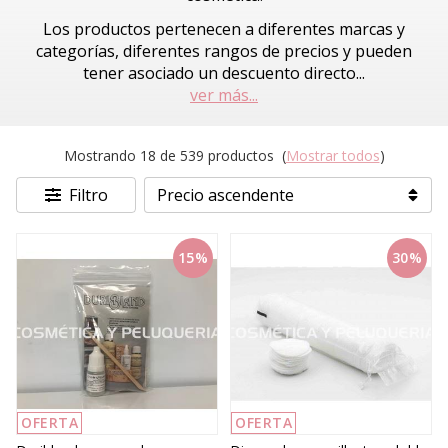
Los productos pertenecen a diferentes marcas y
categorías, diferentes rangos de precios y pueden
tener asociado un descuento directo
...
ver más...
Mostrando 18 de 539 productos
(
Mostrar todos
)
Filtro
15%
30%
OFERTA
OFERTA