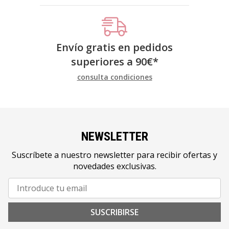
Envío gratis en pedidos
superiores a
90
€
*
consulta condiciones
NEWSLETTER
Suscríbete a nuestro newsletter para recibir ofertas y
novedades exclusivas.
SUSCRIBIRSE