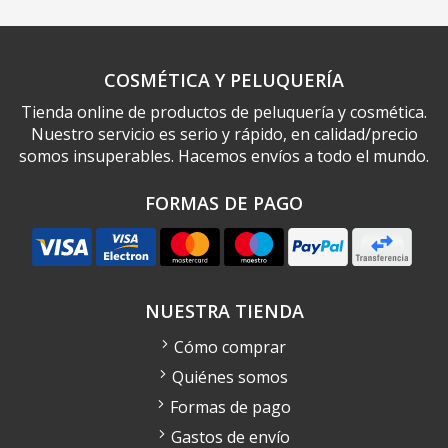
COSMÉTICA Y PELUQUERÍA
Tienda online de productos de peluquería y cosmética.
Nuestro servicio es serio y rápido, en calidad/precio
somos insuperables. Hacemos envíos a todo el mundo.
FORMAS DE PAGO
NUESTRA TIENDA
Cómo comprar
Quiénes somos
Formas de pago
Gastos de envío