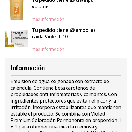
Tu pedido tiene 🎁 champú
volumen
más información
Tu pedido tiene 🎁 ampollas
caída Violett-10
más información
Información
Emulsión de agua oxigenada con extracto de
caléndula. Contiene beta carotenos de
propiedades anti-inflamatorias y calmantes. Con
ingredientes protectores que evitan el picor y la
irritación. Incorpora estabilizantes que mantienen
estable el producto. Se combina con Violett
Premium Coloración Permanente en proporción 1
+ 1 para obtener una mezcla cremosa y