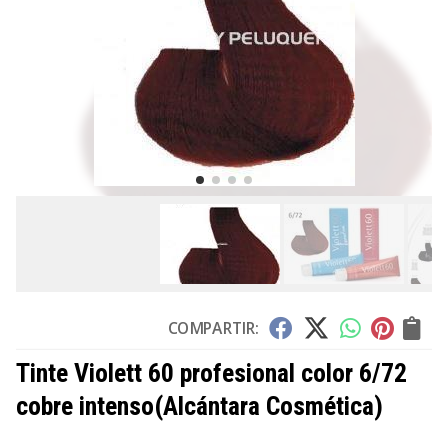
COMPARTIR:
Tinte Violett 60 profesional color 6/72
cobre intenso
(Alcántara Cosmética)