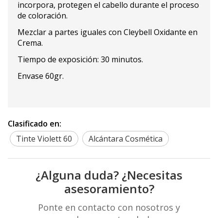
incorpora, protegen el cabello durante el proceso
de coloración.
Mezclar a partes iguales con Cleybell Oxidante en
Crema.
Tiempo de exposición: 30 minutos.
Envase 60gr.
Clasificado en:
Tinte Violett 60
Alcántara Cosmética
¿Alguna duda? ¿Necesitas
asesoramiento?
Ponte en contacto con nosotros y