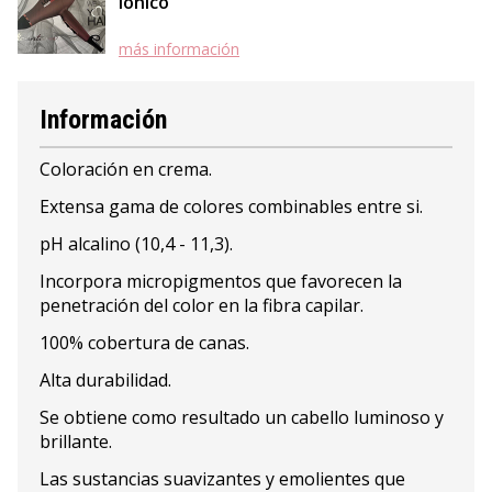
Iónico
más información
Información
Coloración en crema.
Extensa gama de colores combinables entre si.
pH alcalino (10,4 - 11,3).
Incorpora micropigmentos que favorecen la
penetración del color en la fibra capilar.
100% cobertura de canas.
Alta durabilidad.
Se obtiene como resultado un cabello luminoso y
brillante.
Las sustancias suavizantes y emolientes que