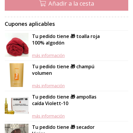
Añadir a la cesta
Cupones aplicables
Tu pedido tiene 🎁 toalla roja
100% algodón
más información
Tu pedido tiene 🎁 champú
volumen
más información
Tu pedido tiene 🎁 ampollas
caída Violett-10
más información
Tu pedido tiene 🎁 secador