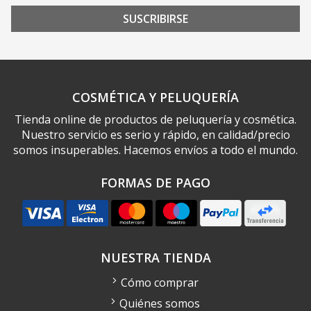
SUSCRIBIRSE
COSMÉTICA Y PELUQUERÍA
Tienda online de productos de peluquería y cosmética.
Nuestro servicio es serio y rápido, en calidad/precio
somos insuperables. Hacemos envíos a todo el mundo.
FORMAS DE PAGO
NUESTRA TIENDA
Cómo comprar
Quiénes somos