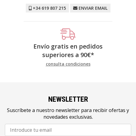
+34 619 807 215
ENVIAR EMAIL
Envío gratis en pedidos
superiores a
90
€
*
consulta condiciones
NEWSLETTER
Suscríbete a nuestro newsletter para recibir ofertas y
novedades exclusivas.