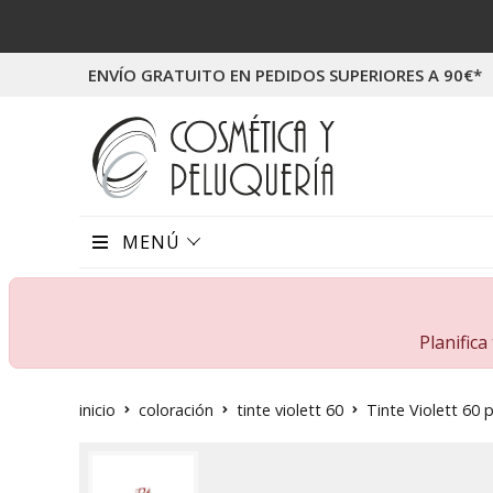
ENVÍO GRATUITO EN PEDIDOS SUPERIORES A 90€*
MENÚ
Planific
inicio
coloración
tinte violett 60
Tinte Violett 60 p