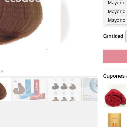
Mayor o 
Mayor o 
Mayor o 
Cantidad
Cupones 