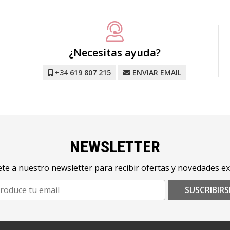
¿Necesitas ayuda?
+34 619 807 215
ENVIAR EMAIL
NEWSLETTER
te a nuestro newsletter para recibir ofertas y novedades ex
SUSCRIBIRS