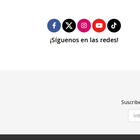
¡Síguenos en las redes!
Suscríbe