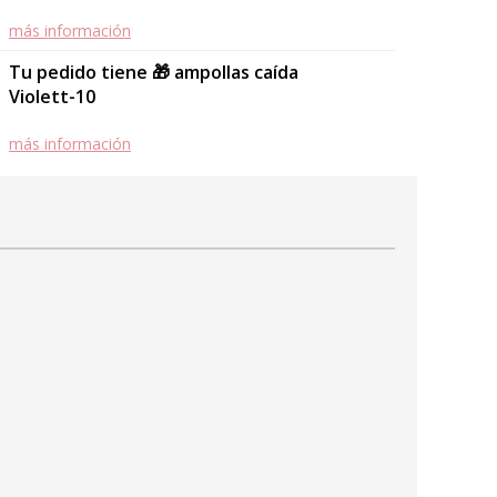
más información
Tu pedido tiene 🎁 ampollas caída
Violett-10
más información