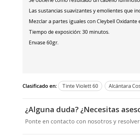
Las sustancias suavizantes y emolientes que inc
Mezclar a partes iguales con Cleybell Oxidante
Tiempo de exposición: 30 minutos.
Envase 60gr.
Clasificado en:
Tinte Violett 60
Alcántara Co
¿Alguna duda? ¿Necesitas ases
Ponte en contacto con nosotros y resolve