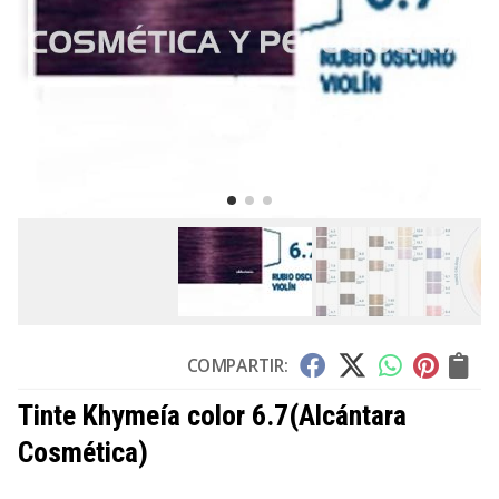
COMPARTIR:
Tinte Khymeía color 6.7
(Alcántara
Cosmética)