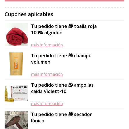
Cupones aplicables
Tu pedido tiene 🎁 toalla roja
100% algodón
más información
Tu pedido tiene 🎁 champú
volumen
más información
Tu pedido tiene 🎁 ampollas
caída Violett-10
más información
Tu pedido tiene 🎁 secador
Iónico