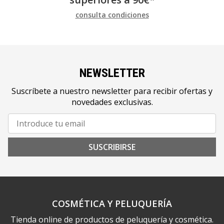
consulta condiciones
NEWSLETTER
Suscríbete a nuestro newsletter para recibir ofertas y
novedades exclusivas.
SUSCRIBIRSE
COSMÉTICA Y PELUQUERÍA
Tienda online de productos de peluquería y cosmética.