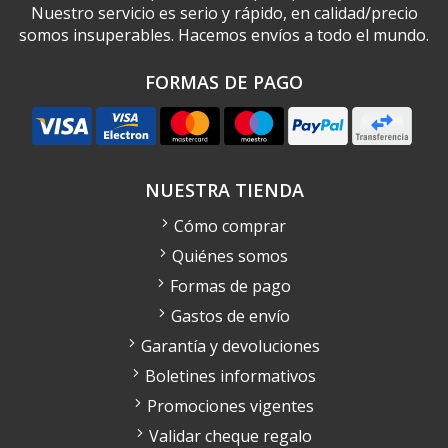
Nuestro servicio es serio y rápido, en calidad/precio
somos insuperables. Hacemos envíos a todo el mundo.
FORMAS DE PAGO
NUESTRA TIENDA
Cómo comprar
Quiénes somos
Formas de pago
Gastos de envío
Garantía y devoluciones
Boletines informativos
Promociones vigentes
Validar cheque regalo