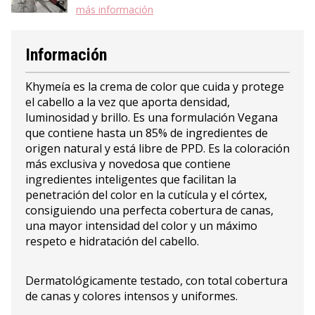
más información
Información
Khymeía es la crema de color que cuida y protege
el cabello a la vez que aporta densidad,
luminosidad y brillo. Es una formulación Vegana
que contiene hasta un 85% de ingredientes de
origen natural y está libre de PPD. Es la coloración
más exclusiva y novedosa que contiene
ingredientes inteligentes que facilitan la
penetración del color en la cutícula y el córtex,
consiguiendo una perfecta cobertura de canas,
una mayor intensidad del color y un máximo
respeto e hidratación del cabello.
Dermatológicamente testado, con total cobertura
de canas y colores intensos y uniformes.