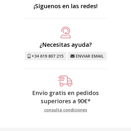
¡Síguenos en las redes!
¿Necesitas ayuda?
+34 619 807 215
ENVIAR EMAIL
Envío gratis en pedidos
superiores a
90
€
*
consulta condiciones