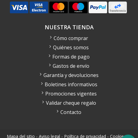
NUESTRA TIENDA
Cómo comprar
Quiénes somos
Formas de pago
Gastos de envío
Garantía y devoluciones
Boletines informativos
Promociones vigentes
Validar cheque regalo
Contacto
Mapa del sitio
-
Aviso legal
-
Política de privacidad
-
Cookies
-