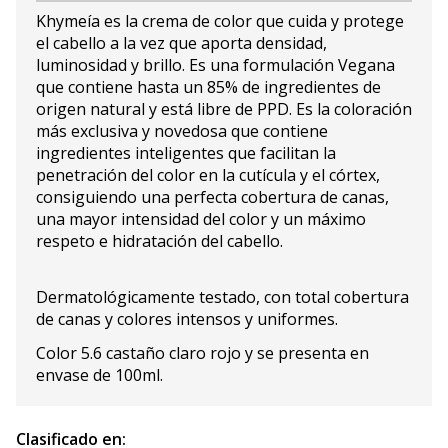
Khymeía es la crema de color que cuida y protege
el cabello a la vez que aporta densidad,
luminosidad y brillo. Es una formulación Vegana
que contiene hasta un 85% de ingredientes de
origen natural y está libre de PPD. Es la coloración
más exclusiva y novedosa que contiene
ingredientes inteligentes que facilitan la
penetración del color en la cutícula y el córtex,
consiguiendo una perfecta cobertura de canas,
una mayor intensidad del color y un máximo
respeto e hidratación del cabello.
Dermatológicamente testado, con total cobertura
de canas y colores intensos y uniformes.
Color 5.6 castaño claro rojo y se presenta en
envase de 100ml.
Clasificado en: