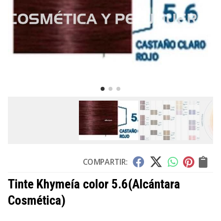
COMPARTIR:
Tinte Khymeía color 5.6
(Alcántara
Cosmética)