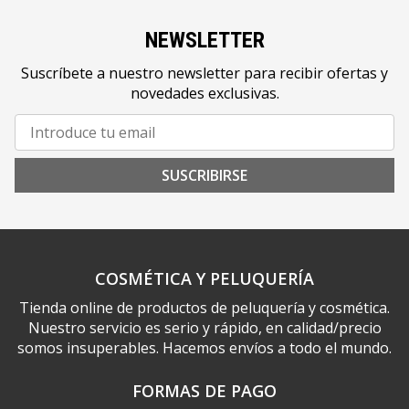
NEWSLETTER
Suscríbete a nuestro newsletter para recibir ofertas y
novedades exclusivas.
SUSCRIBIRSE
COSMÉTICA Y PELUQUERÍA
Tienda online de productos de peluquería y cosmética.
Nuestro servicio es serio y rápido, en calidad/precio
somos insuperables. Hacemos envíos a todo el mundo.
FORMAS DE PAGO