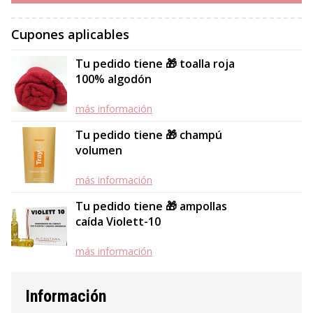
Cupones aplicables
Tu pedido tiene 🎁 toalla roja
100% algodón
más información
Tu pedido tiene 🎁 champú
volumen
más información
Tu pedido tiene 🎁 ampollas
caída Violett-10
más información
Información