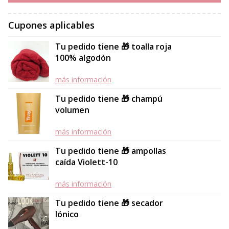
Cupones aplicables
Tu pedido tiene 🎁 toalla roja
100% algodón
más información
Tu pedido tiene 🎁 champú
volumen
más información
Tu pedido tiene 🎁 ampollas
caída Violett-10
más información
Tu pedido tiene 🎁 secador
Iónico