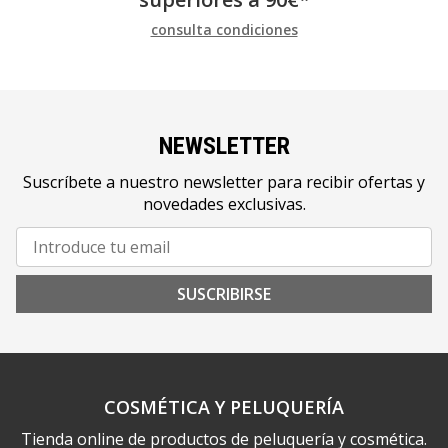
consulta condiciones
NEWSLETTER
Suscríbete a nuestro newsletter para recibir ofertas y
novedades exclusivas.
SUSCRIBIRSE
COSMÉTICA Y PELUQUERÍA
Tienda online de productos de peluquería y cosmética.