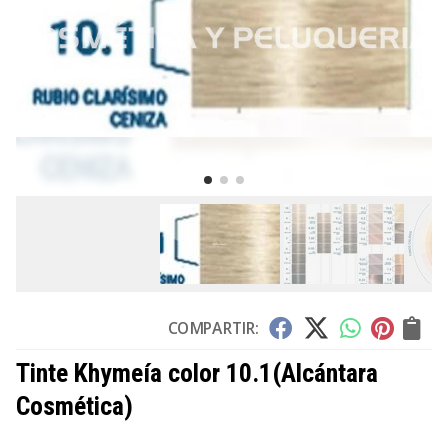
COMPARTIR:
Tinte Khymeía color 10.1
(Alcántara
Cosmética)