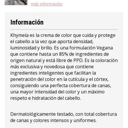
más información
Información
Khymeía es la crema de color que cuida y protege
el cabello a la vez que aporta densidad,
luminosidad y brillo. Es una formulación Vegana
que contiene hasta un 85% de ingredientes de
origen natural y está libre de PPD. Es la coloración
más exclusiva y novedosa que contiene
ingredientes inteligentes que facilitan la
penetración del color en la cutícula y el córtex,
consiguiendo una perfecta cobertura de canas,
una mayor intensidad del color y un máximo
respeto e hidratación del cabello.
Dermatológicamente testado, con total cobertura
de canas y colores intensos y uniformes.