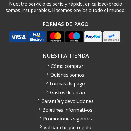
Nuestro servicio es serio y rápido, en calidad/precio
somos insuperables. Hacemos envíos a todo el mundo.
FORMAS DE PAGO
NUESTRA TIENDA
Cómo comprar
Quiénes somos
Formas de pago
Gastos de envío
Garantía y devoluciones
Boletines informativos
Promociones vigentes
Validar cheque regalo