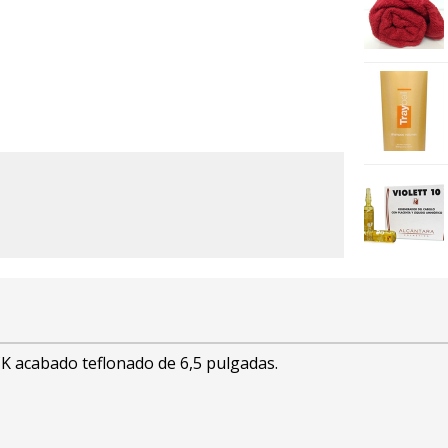
K acabado teflonado de 6,5 pulgadas.