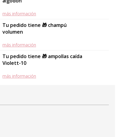
algodón
más información
Tu pedido tiene 🎁 champú
volumen
más información
Tu pedido tiene 🎁 ampollas caída
Violett-10
más información