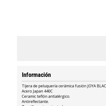
Información
Tijera de peluquería cerámica fusión JOYA BLAC
Acero Japan 440C
Ceramic teflón antialérgico.
Antireflectante.