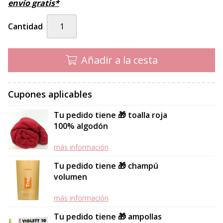
envío gratis*
Cantidad
Añadir a la cesta
Cupones aplicables
Tu pedido tiene 🎁 toalla roja
100% algodón
más información
Tu pedido tiene 🎁 champú
volumen
más información
Tu pedido tiene 🎁 ampollas