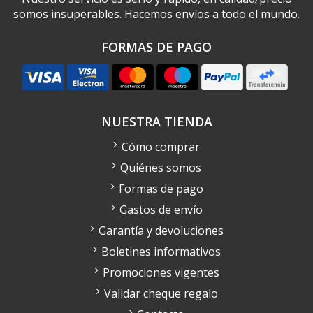
somos insuperables. Hacemos envíos a todo el mundo.
FORMAS DE PAGO
NUESTRA TIENDA
Cómo comprar
Quiénes somos
Formas de pago
Gastos de envío
Garantía y devoluciones
Boletines informativos
Promociones vigentes
Validar cheque regalo