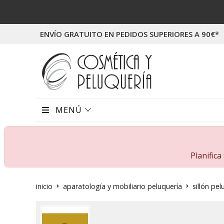
ENVÍO GRATUITO EN PEDIDOS SUPERIORES A 90€*
MENÚ
Planific
inicio
aparatología y mobiliario peluquería
sillón pel