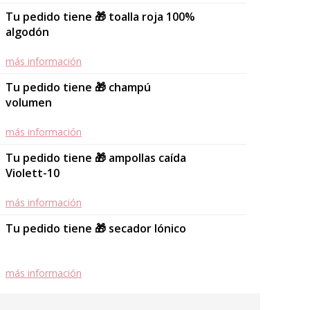
Tu pedido tiene 🎁 toalla roja 100%
algodón
más información
Tu pedido tiene 🎁 champú
volumen
más información
Tu pedido tiene 🎁 ampollas caída
Violett-10
más información
Tu pedido tiene 🎁 secador Iónico
más información