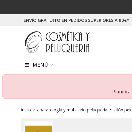
ENVÍO GRATUITO EN PEDIDOS SUPERIORES A 90€*
MENÚ
Planific
inicio
aparatología y mobiliario peluquería
sillón pel