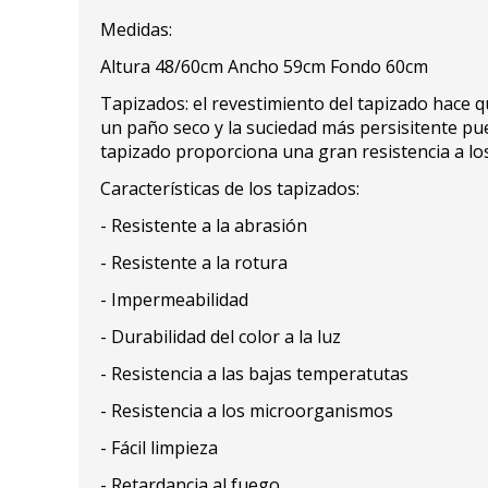
Medidas:
Altura 48/60cm Ancho 59cm Fondo 60cm
Tapizados: el revestimiento del tapizado hace q
un paño seco y la suciedad más persisitente p
tapizado proporciona una gran resistencia a los
Características de los tapizados:
- Resistente a la abrasión
- Resistente a la rotura
- Impermeabilidad
- Durabilidad del color a la luz
- Resistencia a las bajas temperatutas
- Resistencia a los microorganismos
- Fácil limpieza
- Retardancia al fuego