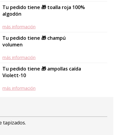
Tu pedido tiene 🎁 toalla roja 100%
algodón
más información
Tu pedido tiene 🎁 champú
volumen
más información
Tu pedido tiene 🎁 ampollas caída
Violett-10
más información
e tapizados.