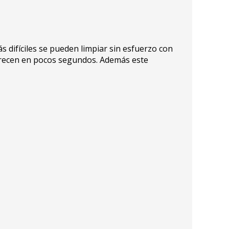
s difíciles se pueden limpiar sin esfuerzo con
parecen en pocos segundos. Además este