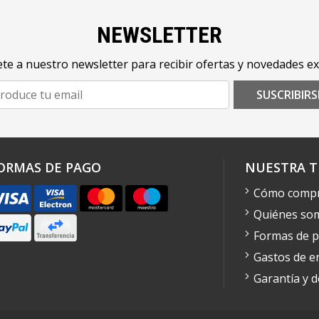
NEWSLETTER
te a nuestro newsletter para recibir ofertas y novedades ex
SUSCRIBIRS
ORMAS DE PAGO
NUESTRA T
Cómo comp
Quiénes so
Formas de 
Gastos de e
Garantía y 