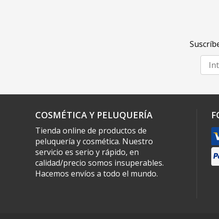
Suscríbe
COSMÉTICA Y PELUQUERÍA
F
Tienda online de productos de
peluquería y cosmética. Nuestro
servicio es serio y rápido, en
calidad/precio somos insuperables.
Hacemos envíos a todo el mundo.