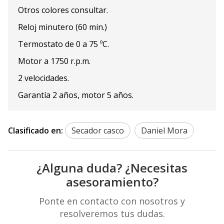
Otros colores consultar.
Reloj minutero (60 min.)
Termostato de 0 a 75 ºC.
Motor a 1750 r.p.m.
2 velocidades.
Garantía 2 años, motor 5 años.
Clasificado en:
Secador casco
Daniel Mora
¿Alguna duda? ¿Necesitas
asesoramiento?
Ponte en contacto con nosotros y
resolveremos tus dudas.