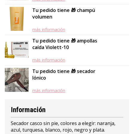
Tu pedido tiene 🎁 champú
volumen
más información
Tu pedido tiene 🎁 ampollas
caída Violett-10
más información
Tu pedido tiene 🎁 secador
Iónico
más información
Información
Secador casco sin pie, colores a elegir: naranja,
azul, turquesa, blanco, rojo, negro y plata.