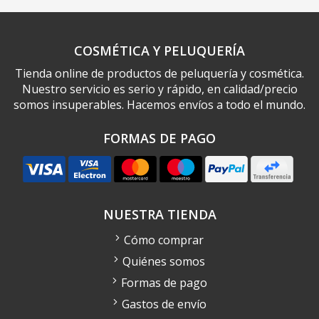
COSMÉTICA Y PELUQUERÍA
Tienda online de productos de peluquería y cosmética.
Nuestro servicio es serio y rápido, en calidad/precio
somos insuperables. Hacemos envíos a todo el mundo.
FORMAS DE PAGO
NUESTRA TIENDA
Cómo comprar
Quiénes somos
Formas de pago
Gastos de envío