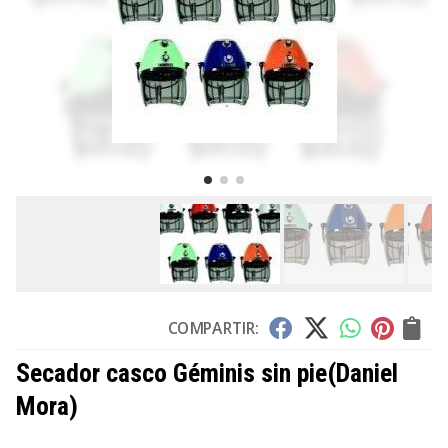
COMPARTIR:
Secador casco Géminis sin pie
(Daniel
Mora)