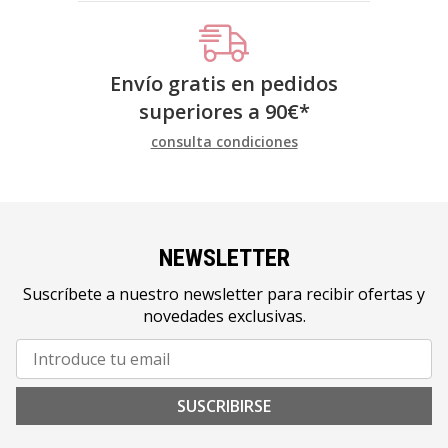
Envío gratis en pedidos
superiores a
90
€
*
consulta condiciones
NEWSLETTER
Suscríbete a nuestro newsletter para recibir ofertas y
novedades exclusivas.
SUSCRIBIRSE