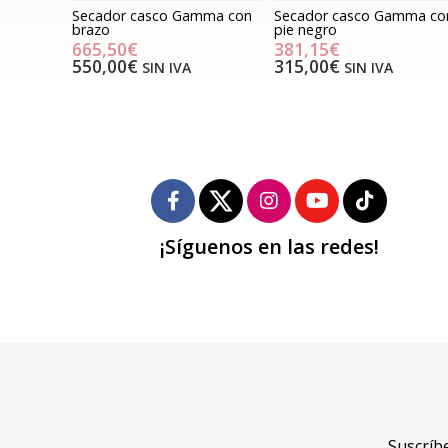
Secador casco Gamma con
Secador casco Gamma co
brazo
pie negro
665,50€
381,15€
550,00€
315,00€
SIN IVA
SIN IVA
¡Síguenos en las redes!
Suscríbe