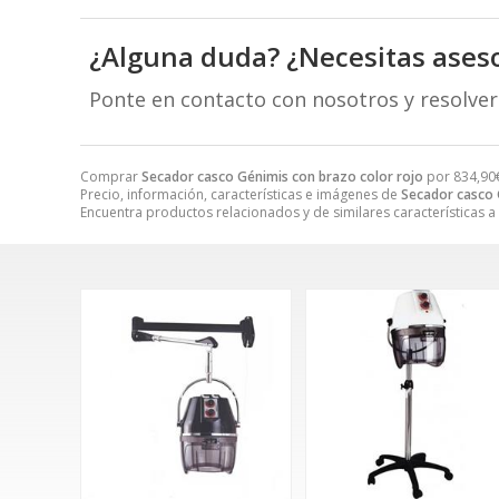
¿Alguna duda? ¿Necesitas ases
Ponte en contacto con nosotros y resolve
Comprar
Secador casco Génimis con brazo color rojo
por
834,90
Precio, información, características e imágenes de
Secador casco 
Encuentra productos relacionados y de similares características a