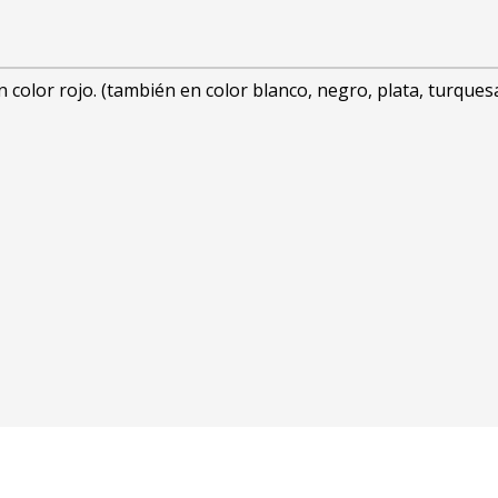
 color rojo. (también en color blanco, negro, plata, turquesa