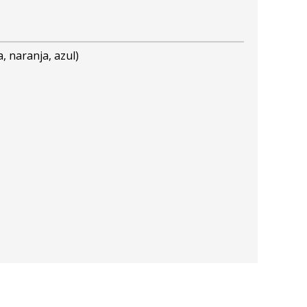
, naranja, azul)