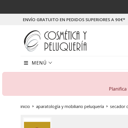
ENVÍO GRATUITO EN PEDIDOS SUPERIORES A 90€*
MENÚ
Planific
inicio
aparatología y mobiliario peluquería
secador 