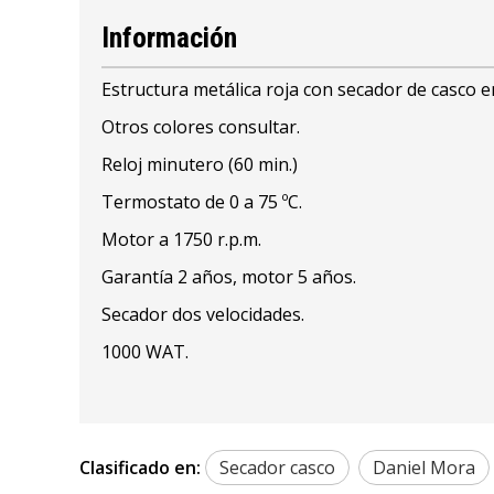
Información
Estructura metálica roja con secador de casco en
Otros colores consultar.
Reloj minutero (60 min.)
Termostato de 0 a 75 ºC.
Motor a 1750 r.p.m.
Garantía 2 años, motor 5 años.
Secador dos velocidades.
1000 WAT.
Clasificado en:
Secador casco
Daniel Mora