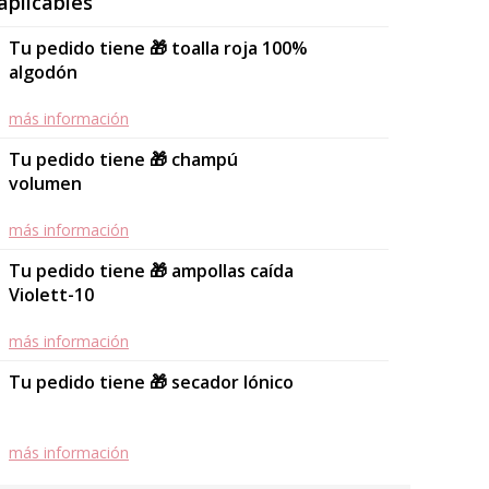
aplicables
Tu pedido tiene 🎁 toalla roja 100%
algodón
más información
Tu pedido tiene 🎁 champú
volumen
más información
Tu pedido tiene 🎁 ampollas caída
Violett-10
más información
Tu pedido tiene 🎁 secador Iónico
más información