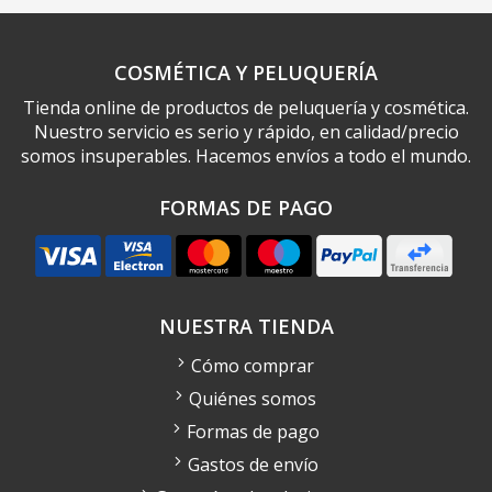
COSMÉTICA Y PELUQUERÍA
Tienda online de productos de peluquería y cosmética.
Nuestro servicio es serio y rápido, en calidad/precio
somos insuperables. Hacemos envíos a todo el mundo.
FORMAS DE PAGO
NUESTRA TIENDA
Cómo comprar
Quiénes somos
Formas de pago
Gastos de envío