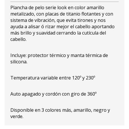
Plancha de pelo serie look en color amarillo
metalizado, con placas de titanio flotantes y con
sistema de vibración, que evita tirones y nos
ayuda a alisar ó rizar mejor el cabello aportando
más brillo y suavidad cerrando la cutícula del
cabello.
Incluye: protector térmico y manta térmica de
silicona.
Temperatura variable entre 120º y 230º
Auto apagado y cordón con giro de 360º
Disponible en 3 colores más, amarillo, negro y
verde.