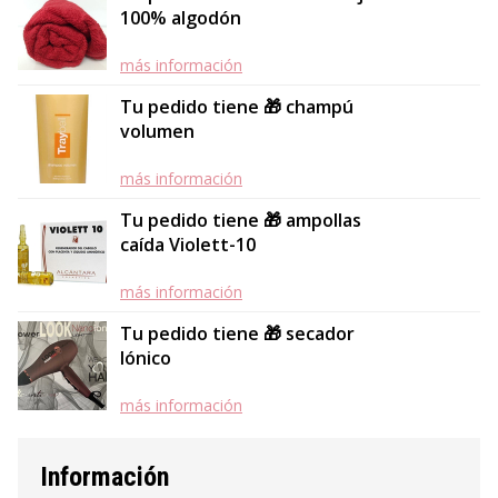
100% algodón
más información
Tu pedido tiene 🎁 champú
volumen
más información
Tu pedido tiene 🎁 ampollas
caída Violett-10
más información
Tu pedido tiene 🎁 secador
Iónico
más información
Información