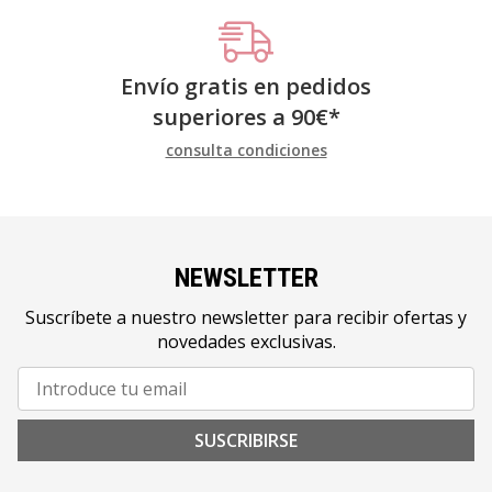
Envío gratis en pedidos
superiores a
90
€
*
consulta condiciones
NEWSLETTER
Suscríbete a nuestro newsletter para recibir ofertas y
novedades exclusivas.
SUSCRIBIRSE