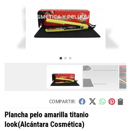
COMPARTIR:
Plancha pelo amarilla titanio
look
(Alcántara Cosmética)