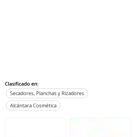
Clasificado en:
Secadores, Planchas y Rizadores
Alcántara Cosmética