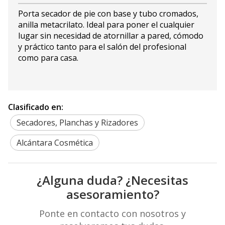
Porta secador de pie con base y tubo cromados,
anilla metacrilato. Ideal para poner el cualquier
lugar sin necesidad de atornillar a pared, cómodo
y práctico tanto para el salón del profesional
como para casa.
Clasificado en:
Secadores, Planchas y Rizadores
Alcántara Cosmética
¿Alguna duda? ¿Necesitas
asesoramiento?
Ponte en contacto con nosotros y