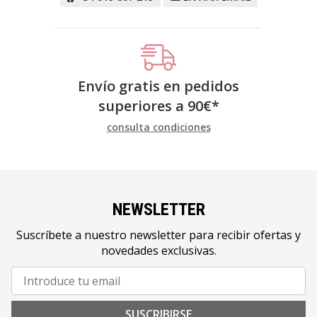
Envío gratis en pedidos
superiores a
90
€
*
consulta condiciones
NEWSLETTER
Suscríbete a nuestro newsletter para recibir ofertas y
novedades exclusivas.
SUSCRIBIRSE