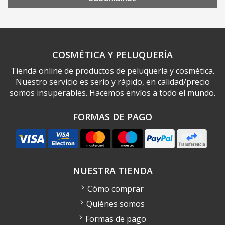
COSMÉTICA Y PELUQUERÍA
Tienda online de productos de peluquería y cosmética.
Nuestro servicio es serio y rápido, en calidad/precio
somos insuperables. Hacemos envíos a todo el mundo.
FORMAS DE PAGO
NUESTRA TIENDA
Cómo comprar
Quiénes somos
Formas de pago