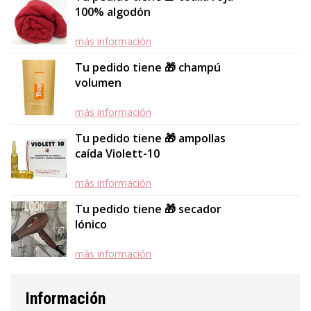
100% algodón
más información
Tu pedido tiene 🎁 champú
volumen
más información
Tu pedido tiene 🎁 ampollas
caída Violett-10
más información
Tu pedido tiene 🎁 secador
Iónico
más información
Información