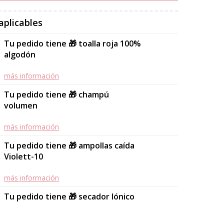
aplicables
Tu pedido tiene 🎁 toalla roja 100%
algodón
más información
Tu pedido tiene 🎁 champú
volumen
más información
Tu pedido tiene 🎁 ampollas caída
Violett-10
más información
Tu pedido tiene 🎁 secador Iónico