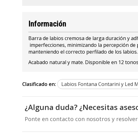
Información
Barra de labios cremosa de larga duración y adh
imperfecciones, minimizando la percepción de p
manteniendo el correcto perfilado de los labios.
Acabado natural y mate. Disponible en 12 tonos
Clasificado en:
Labios Fontana Contarini y Led 
¿Alguna duda? ¿Necesitas ases
Ponte en contacto con nosotros y resolve