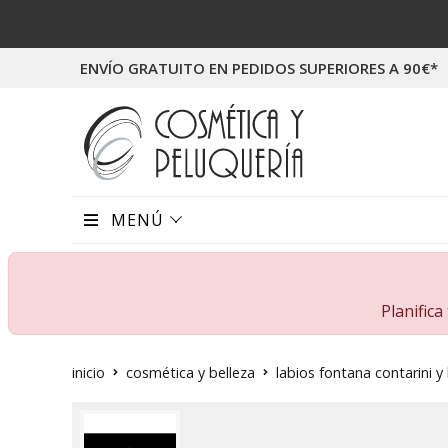
ENVÍO GRATUITO EN PEDIDOS SUPERIORES A 90€*
MENÚ
Planific
inicio
cosmética y belleza
labios fontana contarini y