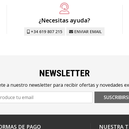
¿Necesitas ayuda?
+34 619 807 215
ENVIAR EMAIL
NEWSLETTER
te a nuestro newsletter para recibir ofertas y novedades ex
SUSCRIBIRS
ORMAS DE PAGO
NUESTRA T