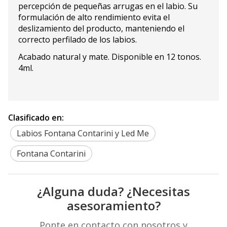
percepción de pequeñas arrugas en el labio. Su
formulación de alto rendimiento evita el
deslizamiento del producto, manteniendo el
correcto perfilado de los labios.
Acabado natural y mate. Disponible en 12 tonos.
4ml.
Clasificado en:
Labios Fontana Contarini y Led Me
Fontana Contarini
¿Alguna duda? ¿Necesitas
asesoramiento?
Ponte en contacto con nosotros y