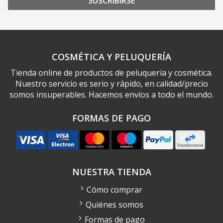
SUSCRIBIRSE
COSMÉTICA Y PELUQUERÍA
Tienda online de productos de peluquería y cosmética.
Nuestro servicio es serio y rápido, en calidad/precio
somos insuperables. Hacemos envíos a todo el mundo.
FORMAS DE PAGO
NUESTRA TIENDA
Cómo comprar
Quiénes somos
Formas de pago