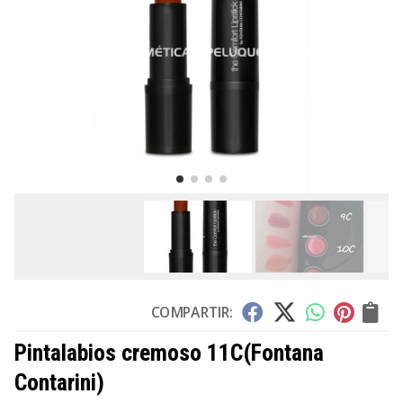
COMPARTIR:
Pintalabios cremoso 11C
(Fontana
Contarini)