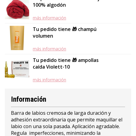
100% algodón
más información
Tu pedido tiene 🎁 champú
volumen
más información
Tu pedido tiene 🎁 ampollas
caída Violett-10
más información
Información
Barra de labios cremosa de larga duración y
adhesión extraordinaria que permite maquillar el
labio con una sola pasada. Aplicación agradable.
Regula imperfecciones, minimizando la