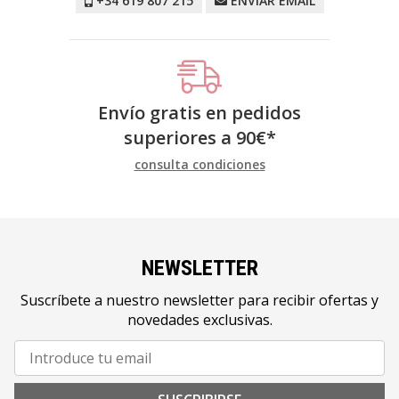
+34 619 807 215
ENVIAR EMAIL
Envío gratis en pedidos
superiores a
90
€
*
consulta condiciones
NEWSLETTER
Suscríbete a nuestro newsletter para recibir ofertas y
novedades exclusivas.